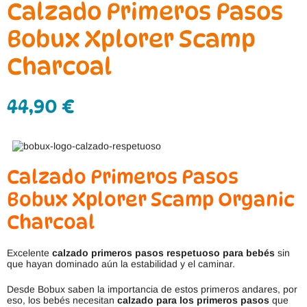
Calzado Primeros Pasos
Bobux Xplorer Scamp
Charcoal
44,90
€
Calzado Primeros Pasos
Bobux Xplorer Scamp Organic
Charcoal
Excelente
calzado primeros pasos respetuoso para bebés
sin
que hayan dominado aún la estabilidad y el caminar.
Desde Bobux saben la importancia de estos primeros andares, por
eso, los bebés necesitan
calzado para los primeros pasos
que