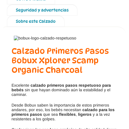
Seguridad y advertencias
Sobre este Calzado
Calzado Primeros Pasos
Bobux Xplorer Scamp
Organic Charcoal
Excelente
calzado primeros pasos respetuoso para
bebés
sin que hayan dominado aún la estabilidad y el
caminar.
Desde Bobux saben la importancia de estos primeros
andares, por eso, los bebés necesitan
calzado para los
primeros pasos
que sea
flexibles
,
ligeros
y a la vez
resistentes a los golpes.