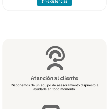
Sin existencias
Atención al cliente
Disponemos de un equipo de asesoramiento dispuesto a
ayudarle en todo momento.