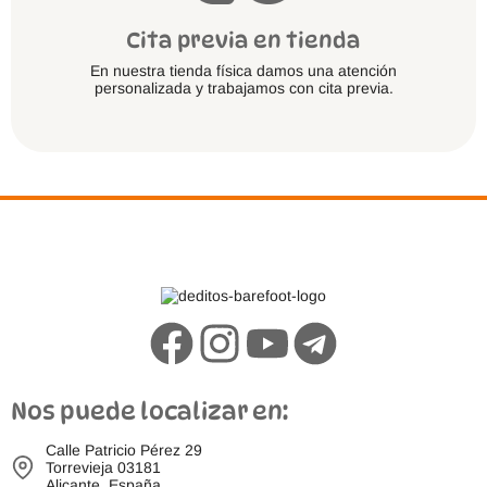
Cita previa en tienda
En nuestra tienda física damos una atención
personalizada y trabajamos con cita previa.
Nos puede localizar en:
Calle Patricio Pérez 29
Torrevieja 03181
Alicante, España