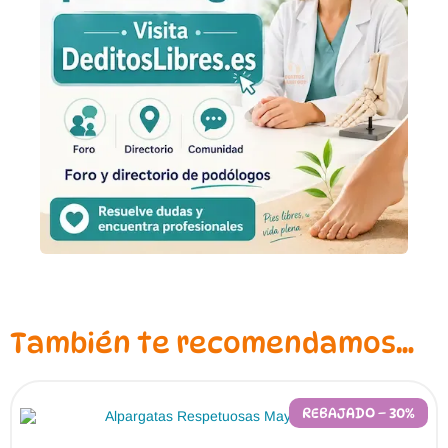
También te recomendamos…
REBAJADO – 30%