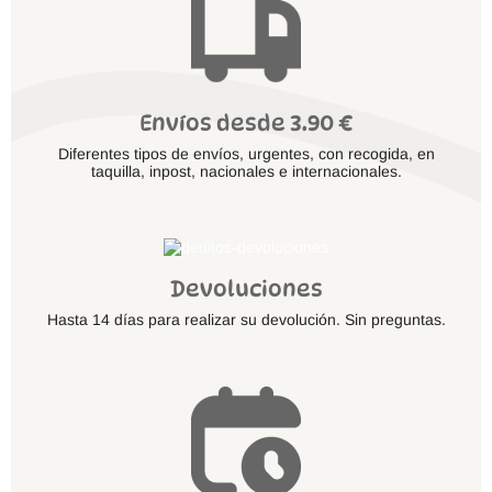
Envíos desde 3.90 €
Diferentes tipos de envíos, urgentes, con recogida, en
taquilla, inpost, nacionales e internacionales.
Devoluciones
Hasta 14 días para realizar su devolución. Sin preguntas.