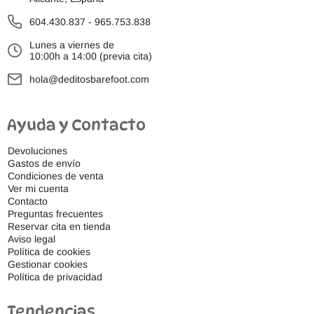
604.430.837
-
965.753.838
Lunes a viernes de
10:00h a 14:00 (previa cita)
hola@deditosbarefoot.com
Ayuda y Contacto
Devoluciones
Gastos de envío
Condiciones de venta
Ver mi cuenta
Contacto
Preguntas frecuentes
Reservar cita en tienda
Aviso legal
Política de cookies
Gestionar cookies
Política de privacidad
Tendencias