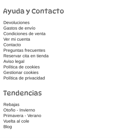
Ayuda y Contacto
Devoluciones
Gastos de envío
Condiciones de venta
Ver mi cuenta
Contacto
Preguntas frecuentes
Reservar cita en tienda
Aviso legal
Política de cookies
Gestionar cookies
Política de privacidad
Tendencias
Rebajas
Otoño - Invierno
Primavera - Verano
Vuelta al cole
Blog