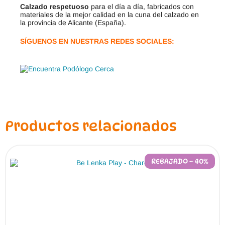
Calzado respetuoso
para el día a día, fabricados con
materiales de la mejor calidad en la cuna del calzado en
la provincia de Alicante (España).
SÍGUENOS EN NUESTRAS REDES SOCIALES:
Productos relacionados
REBAJADO – 40%