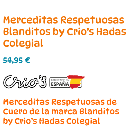
Merceditas Respetuosas
Blanditos by Crio’s Hadas
Colegial
54,95
€
Merceditas Respetuosas de
Cuero de la marca Blanditos
by Crio’s Hadas Colegial