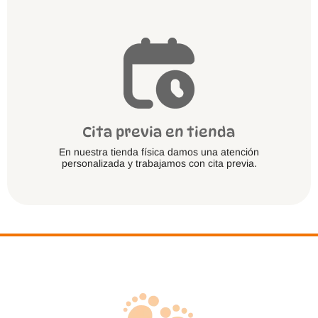
Cita previa en tienda
En nuestra tienda física damos una atención
personalizada y trabajamos con cita previa.