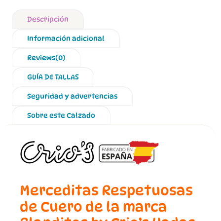
Descripción
Información adicional
Reviews(0)
GUÍA DE TALLAS
Seguridad y advertencias
Sobre este Calzado
Merceditas Respetuosas
de Cuero de la marca