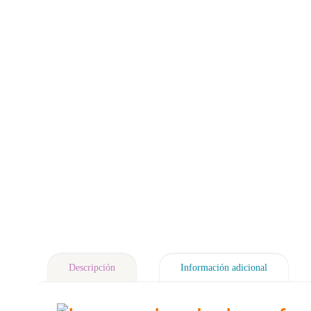
Descripción
Información adicional