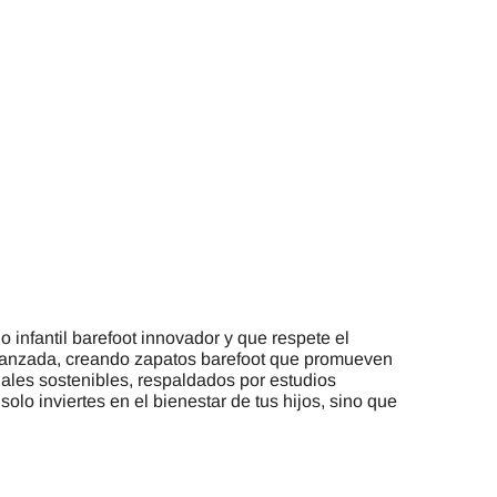
infantil barefoot innovador y que respete el
avanzada, creando zapatos barefoot que promueven
iales sostenibles, respaldados por estudios
solo inviertes en el bienestar de tus hijos, sino que