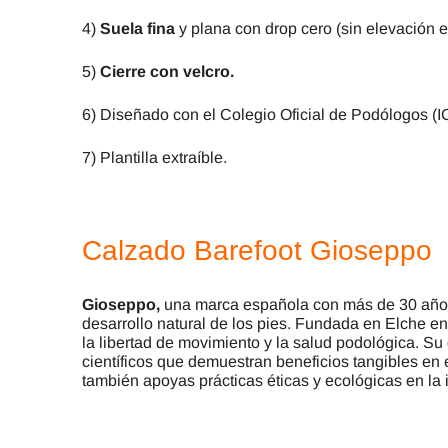
4)
Suela fina
y plana con drop cero (sin elevación en
5)
Cierre con velcro.
6) Diseñado con el Colegio Oficial de Podólogos 
7) Plantilla extraíble.
Calzado Barefoot Gioseppo
Gioseppo,
una marca española con más de 30 años d
desarrollo natural de los pies. Fundada en Elche 
la libertad de movimiento y la salud podológica. Su
científicos que demuestran beneficios tangibles en el
también apoyas prácticas éticas y ecológicas en la 