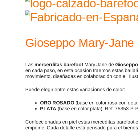
Gioseppo Mary-Jane
Las
mercerditas barefoot
Mary Jane de
Gioseppo
en cada paso, en esta ocasión traemos estas bailarin
movimiento. diseñadas en colaboración con el Ilu
Puede elegir entre estas variaciones de color:
ORO ROSADO
(base en color rosa con de
PLATA
(base en color plata). Ref: 75353
Confeccionadas en piel estas merceditas barefoot e
empeine. Cada detalle está pensado para el bienest