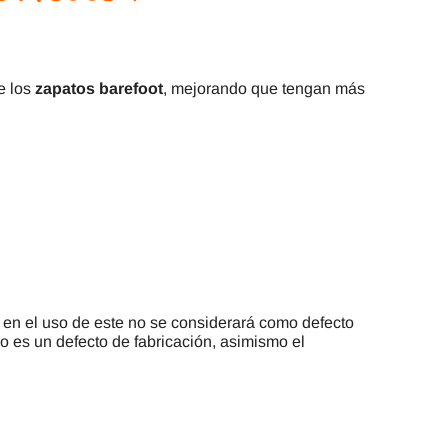
e los
zapatos barefoot
, mejorando que tengan más
 en el uso de este no se considerará como defecto
No es un defecto de fabricación, asimismo el