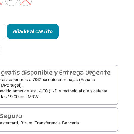
Añadir al carrito
 gratis disponible y Entrega Urgente
ras superiores a 70€*excepto en rebajas (España
a/Portugal).
pedido antes de las 14:00 (L-J) y recíbelo al día siguiente
e las 19:00 con MRW!
 Seguro
astercard, Bizum, Transferencia Bancaria.