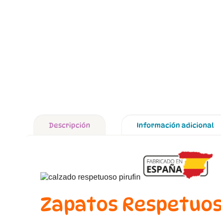
Descripción
Información adicional
Zapatos Respetuoso