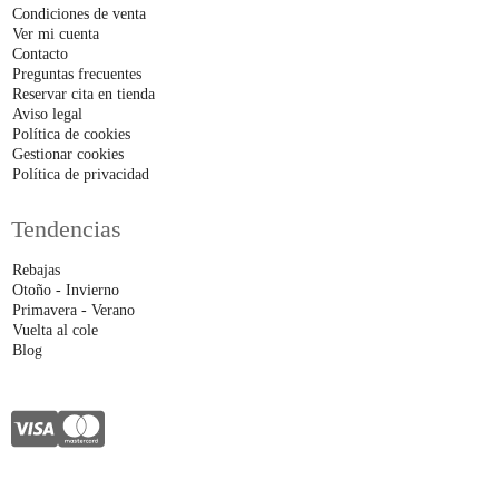
Condiciones de venta
Ver mi cuenta
Contacto
Preguntas frecuentes
Reservar cita en tienda
Aviso legal
Política de cookies
Gestionar cookies
Política de privacidad
Tendencias
Rebajas
Otoño - Invierno
Primavera - Verano
Vuelta al cole
Blog