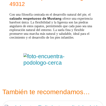
49312
Con una filosofía centrada en el desarrollo natural del pie, el
calzado respetuoso de Mustang
ofrece una experiencia
barefoot única. La flexibilidad y la ligereza son las piedras
angulares de estos zapatos, permitiendo que cada paso sea una
exploración natural del entorno. La suela fina y flexible
promueve una marcha más natural y saludable, ideal para el
crecimiento y el desarrollo de los pies infantiles.
También te recomendamos…