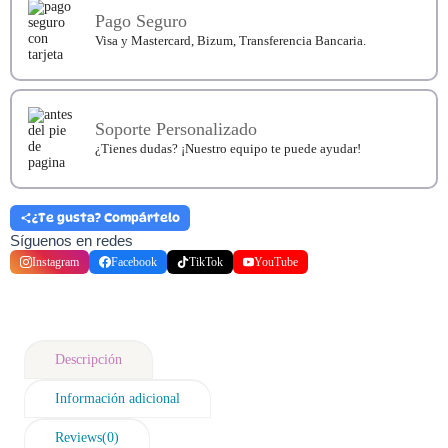
Pago Seguro
Visa y Mastercard, Bizum, Transferencia Bancaria.
Soporte Personalizado
¿Tienes dudas? ¡Nuestro equipo te puede ayudar!
¿Te gusta? Compártelo
Síguenos en redes
Instagram
Facebook
TikTok
YouTube
Descripción
Información adicional
Reviews(0)