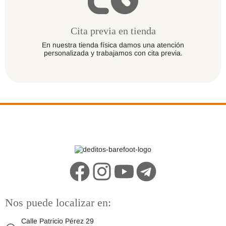
Cita previa en tienda
En nuestra tienda física damos una atención
personalizada y trabajamos con cita previa.
Nos puede localizar en:
Calle Patricio Pérez 29