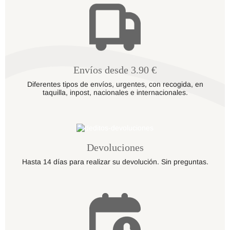
Envíos desde 3.90 €
Diferentes tipos de envíos, urgentes, con recogida, en
taquilla, inpost, nacionales e internacionales.
Devoluciones
Hasta 14 días para realizar su devolución. Sin preguntas.