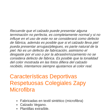
Recuerde que el calzado puede presentar alguna
terminación no perfecta, es completamente normal y si no
influye en el uso de este no se considerará como defecto
de fábrica, además es posible que si el calzado lleva piel
pueda presentar arrugas/pliegues, es parte natural de la
piel. No es un defecto de fabricación, asimismo el
desgaste por el uso o por la abrasión/rozamiento no se
considera defecto de fábrica. Es posible que la tonalidad
del color mostrada en las fotos difiera del calzado
recibido, intentamos siempre ajustarnos al color real.
Características
Deportivas
Respetuosas Colegiales
Zapy
Microfibra
Fabricadas en textil sintético (microfibra)
Calzado Vegano.
Plantillas extraíble.