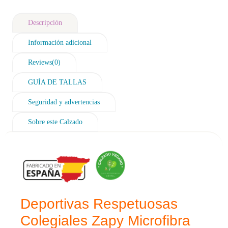
Descripción
Información adicional
Reviews(0)
GUÍA DE TALLAS
Seguridad y advertencias
Sobre este Calzado
Deportivas Respetuosas
Colegiales
Zapy Microfibra