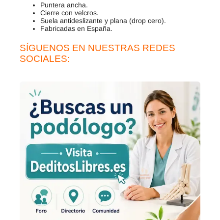
Puntera ancha.
Cierre con velcros.
Suela antideslizante y plana (drop cero).
Fabricadas en España.
SÍGUENOS EN NUESTRAS REDES
SOCIALES: