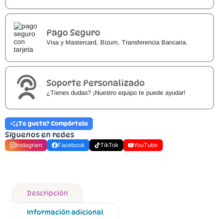
Pago Seguro
Visa y Mastercard, Bizum, Transferencia Bancaria.
Soporte Personalizado
¿Tienes dudas? ¡Nuestro equipo te puede ayudar!
¿Te gusta? Compártelo
Síguenos en redes
Instagram
Facebook
TikTok
YouTube
Descripción
Información adicional