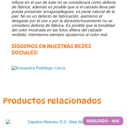
influye en el uso de este no se considerará como defecto
de fábrica, además es posible que si el calzado lleva piel
pueda presentar arrugas/pliegues, es parte natural de la
piel. No es un defecto de fabricación, asimismo el
desgaste por el uso o por la abrasión/rozamiento no se
considera defecto de fábrica. Es posible que la tonalidad
del color mostrada en las fotos difiera del calzado
recibido, intentamos siempre ajustarnos al color real.
SÍGUENOS EN NUESTRAS REDES
SOCIALES:
Productos relacionados
REBAJADO – 40%