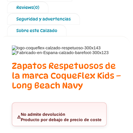
Reviews(0)
Seguridad y advertencias
Sobre este Calzado
Zapatos Respetuosos de
la marca CoqueFlex Kids –
Long Beach Navy
No admite devolución
⚠️
Producto por debajo de precio de coste