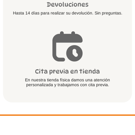
Devoluciones
Hasta 14 días para realizar su devolución. Sin preguntas.
Cita previa en tienda
En nuestra tienda física damos una atención
personalizada y trabajamos con cita previa.