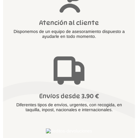
Atención al cliente
Disponemos de un equipo de asesoramiento dispuesto a
ayudarle en todo momento.
Envíos desde 3.90 €
Diferentes tipos de envíos, urgentes, con recogida, en
taquilla, inpost, nacionales e internacionales.