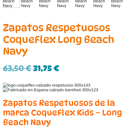
Zapatos Respetuosos
CoqueFlex Long Beach
Navy
63,50
€
31,75
€
Zapatos Respetuosos de la
marca CoqueFlex Kids – Long
Beach Navy