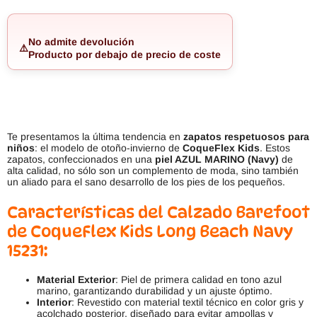
No admite devolución
⚠️
Producto por debajo de precio de coste
Te presentamos la última tendencia en
zapatos respetuosos para
niños
: el modelo de otoño-invierno de
CoqueFlex Kids
. Estos
zapatos, confeccionados en una
piel AZUL MARINO (Navy)
de
alta calidad, no sólo son un complemento de moda, sino también
un aliado para el sano desarrollo de los pies de los pequeños.
Características del Calzado Barefoot
de CoqueFlex Kids Long Beach Navy
15231:
Material Exterior
: Piel de primera calidad en tono azul
marino, garantizando durabilidad y un ajuste óptimo.
Interior
: Revestido con material textil técnico en color gris y
acolchado posterior, diseñado para evitar ampollas y