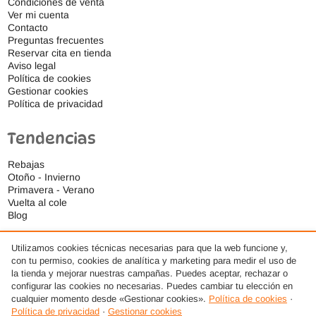
Condiciones de venta
Ver mi cuenta
Contacto
Preguntas frecuentes
Reservar cita en tienda
Aviso legal
Política de cookies
Gestionar cookies
Política de privacidad
Tendencias
Rebajas
Otoño - Invierno
Primavera - Verano
Vuelta al cole
Blog
Utilizamos cookies técnicas necesarias para que la web funcione y,
con tu permiso, cookies de analítica y marketing para medir el uso de
la tienda y mejorar nuestras campañas. Puedes aceptar, rechazar o
configurar las cookies no necesarias. Puedes cambiar tu elección en
cualquier momento desde «Gestionar cookies».
Política de cookies
·
Política de privacidad
·
Gestionar cookies