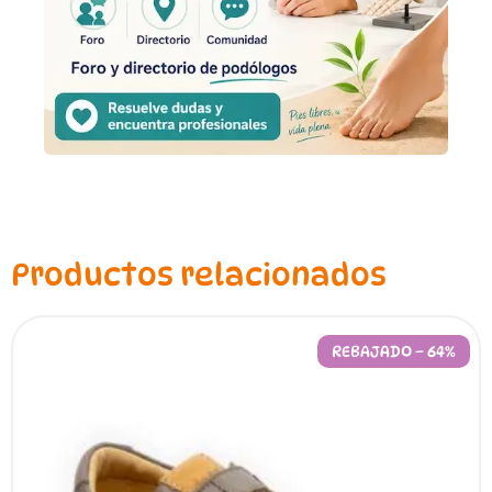
Productos relacionados
REBAJADO – 64%