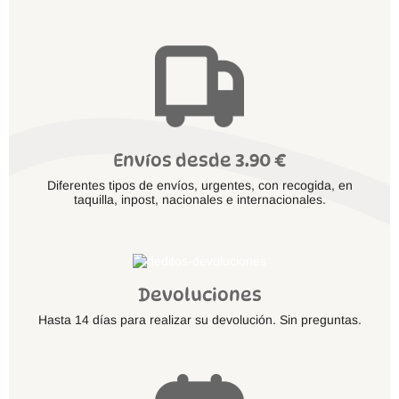
Envíos desde 3.90 €
Diferentes tipos de envíos, urgentes, con recogida, en
taquilla, inpost, nacionales e internacionales.
Devoluciones
Hasta 14 días para realizar su devolución. Sin preguntas.