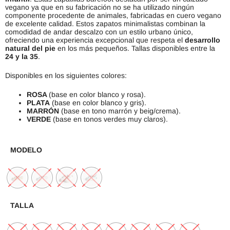
vegano ya que en su fabricación no se ha utilizado ningún
componente procedente de animales, fabricadas en cuero vegano
de excelente calidad. Estos zapatos minimalistas combinan la
comodidad de andar descalzo con un estilo urbano único,
ofreciendo una experiencia excepcional que respeta el
desarrollo
natural del pie
en los más pequeños. Tallas disponibles entre la
24 y la 35
.
Disponibles en los siguientes colores:
ROSA
(base en color blanco y rosa).
PLATA
(base en color blanco y gris).
MARRÓN
(base en tono marrón y beig/crema).
VERDE
(base en tonos verdes muy claros).
MODELO
TALLA