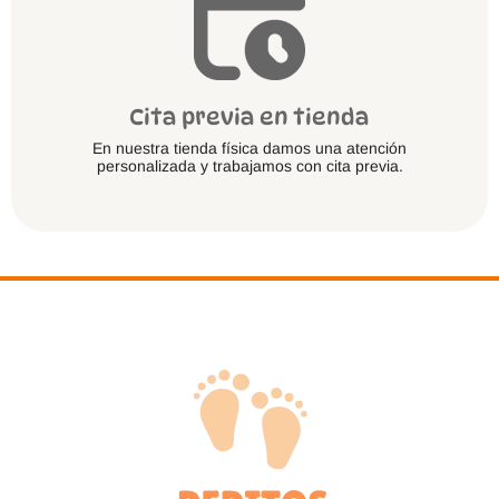
Cita previa en tienda
En nuestra tienda física damos una atención
personalizada y trabajamos con cita previa.