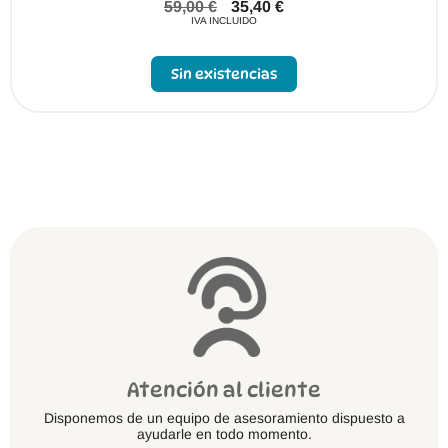
59,00
€
35,40
€
IVA INCLUIDO
Sin existencias
Atención al cliente
Disponemos de un equipo de asesoramiento dispuesto a
ayudarle en todo momento.