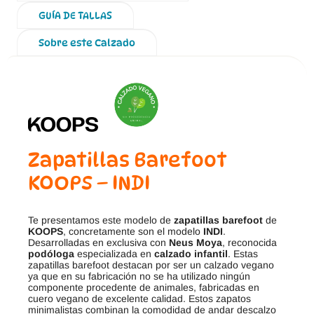
GUÍA DE TALLAS
Sobre este Calzado
Zapatillas Barefoot
KOOPS – INDI
Te presentamos este modelo de
zapatillas barefoot
de
KOOPS
, concretamente son el modelo
INDI
.
Desarrolladas en exclusiva con
Neus Moya
, reconocida
podóloga
especializada en
calzado infantil
. Estas
zapatillas barefoot destacan por ser un calzado vegano
ya que en su fabricación no se ha utilizado ningún
componente procedente de animales, fabricadas en
cuero vegano de excelente calidad. Estos zapatos
minimalistas combinan la comodidad de andar descalzo