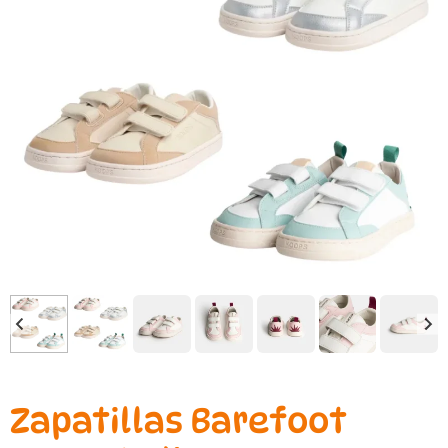
Zapatillas Barefoot