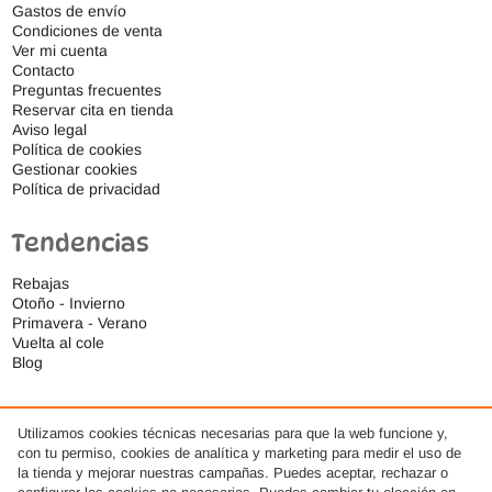
Gastos de envío
Condiciones de venta
Ver mi cuenta
Contacto
Preguntas frecuentes
Reservar cita en tienda
Aviso legal
Política de cookies
Gestionar cookies
Política de privacidad
Tendencias
Rebajas
Otoño - Invierno
Primavera - Verano
Vuelta al cole
Blog
Utilizamos cookies técnicas necesarias para que la web funcione y,
con tu permiso, cookies de analítica y marketing para medir el uso de
la tienda y mejorar nuestras campañas. Puedes aceptar, rechazar o