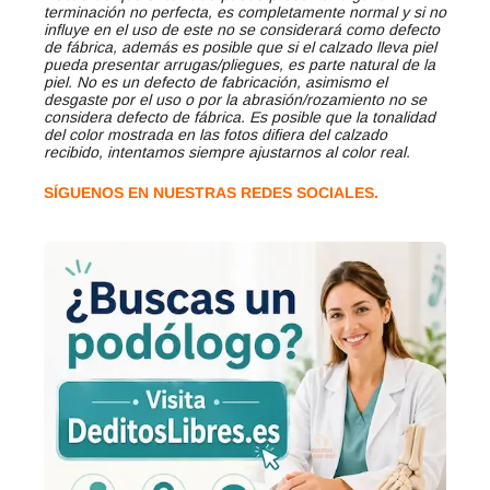
terminación no perfecta, es completamente normal y si no
influye en el uso de este no se considerará como defecto
de fábrica, además es posible que si el calzado lleva piel
pueda presentar arrugas/pliegues, es parte natural de la
piel. No es un defecto de fabricación, asimismo el
desgaste por el uso o por la abrasión/rozamiento no se
considera defecto de fábrica. Es posible que la tonalidad
del color mostrada en las fotos difiera del calzado
recibido, intentamos siempre ajustarnos al color real.
SÍGUENOS EN NUESTRAS REDES SOCIALES.