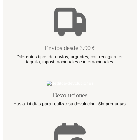
Envíos desde 3.90 €
Diferentes tipos de envíos, urgentes, con recogida, en
taquilla, inpost, nacionales e internacionales.
Devoluciones
Hasta 14 días para realizar su devolución. Sin preguntas.