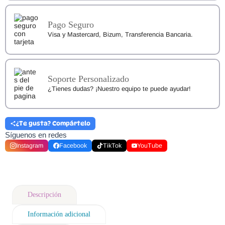
Pago Seguro
Visa y Mastercard, Bizum, Transferencia Bancaria.
Soporte Personalizado
¿Tienes dudas? ¡Nuestro equipo te puede ayudar!
¿Te gusta? Compártelo
Síguenos en redes
Instagram
Facebook
TikTok
YouTube
Descripción
Información adicional