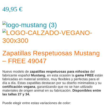
49,95
€
Zapatillas Respetuosas Mustang
– FREE 49047
Nuevo modelo de
zapatillas respetuosas para niños/as
del
fabricante español
Mustang
, en esta ocasión la
gama FREE
están
fabricadas en material sintético, muy flexibles y perfectas para el
día a día. Estas zapatillas destacan por su diseño minimalista y su
certificación vegana
, garantizando que no se han utilizado
materiales de origen animal en su fabricación.
Disponibles entre
las tallas 27 y 34.
Puede elegir entre estas variaciones de color: