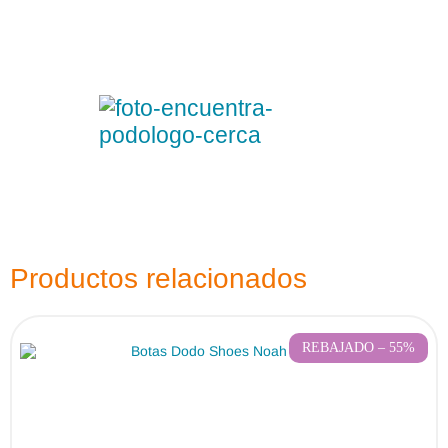
Productos relacionados
REBAJADO – 55%