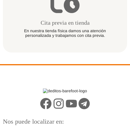
Cita previa en tienda
En nuestra tienda física damos una atención
personalizada y trabajamos con cita previa.
Nos puede localizar en: