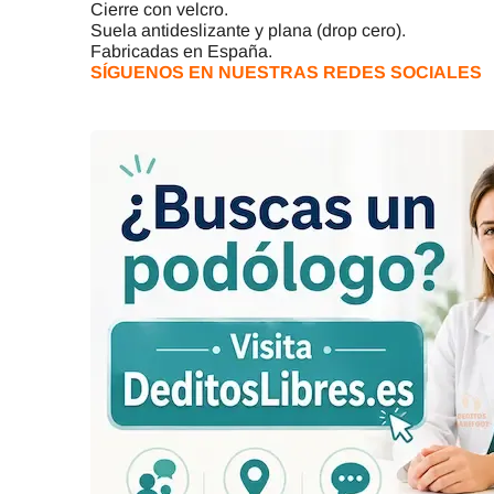
Cierre con velcro.
Suela antideslizante y plana (drop cero).
Fabricadas en España.
SÍGUENOS EN NUESTRAS REDES SOCIALES