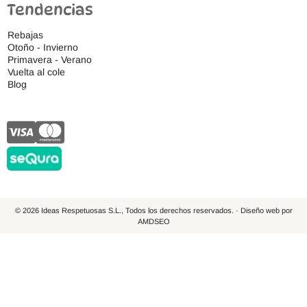
Tendencias
Rebajas
Otoño - Invierno
Primavera - Verano
Vuelta al cole
Blog
© 2026 Ideas Respetuosas S.L., Todos los derechos reservados. · Diseño web por
AMDSEO