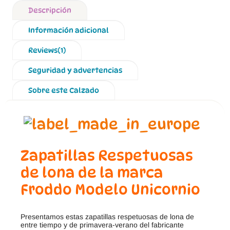
Descripción
Información adicional
Reviews(1)
Seguridad y advertencias
Sobre este Calzado
Zapatillas Respetuosas
de lona de la marca
Froddo Modelo Unicornio
Presentamos estas zapatillas respetuosas de lona de
entre tiempo y de primavera-verano del fabricante