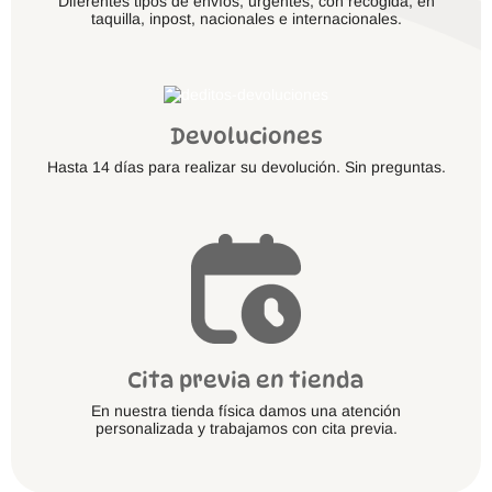
Diferentes tipos de envíos, urgentes, con recogida, en
taquilla, inpost, nacionales e internacionales.
Devoluciones
Hasta 14 días para realizar su devolución. Sin preguntas.
Cita previa en tienda
En nuestra tienda física damos una atención
personalizada y trabajamos con cita previa.