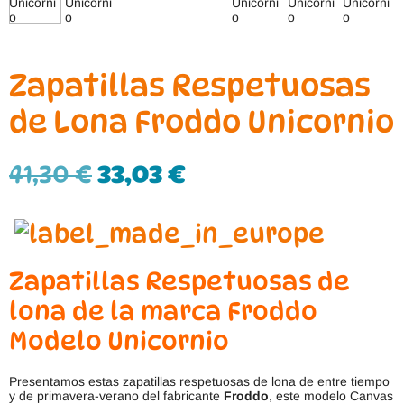
Zapatillas Respetuosas
de Lona Froddo Unicornio
41,30
€
33,03
€
Zapatillas Respetuosas de
lona de la marca Froddo
Modelo Unicornio
Presentamos estas zapatillas respetuosas de lona de entre tiempo
y de primavera-verano del fabricante
Froddo
, este modelo Canvas