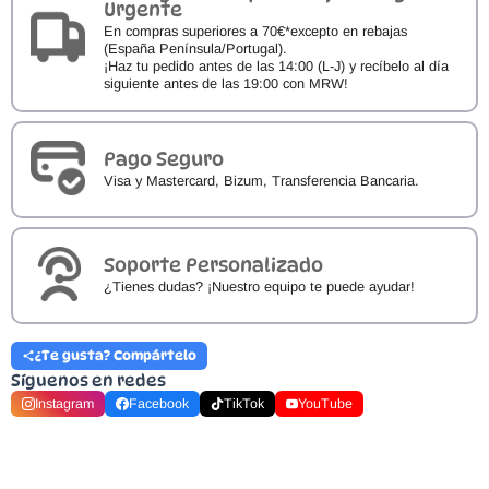
Urgente
En compras superiores a 70€*excepto en rebajas
(España Península/Portugal).
¡Haz tu pedido antes de las 14:00 (L-J) y recíbelo al día
siguiente antes de las 19:00 con MRW!
Pago Seguro
Visa y Mastercard, Bizum, Transferencia Bancaria.
Soporte Personalizado
¿Tienes dudas? ¡Nuestro equipo te puede ayudar!
¿Te gusta? Compártelo
Síguenos en redes
Instagram
Facebook
TikTok
YouTube