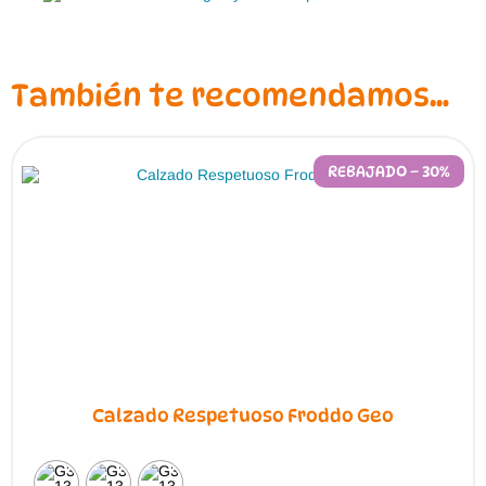
También te recomendamos…
REBAJADO – 30%
Calzado Respetuoso Froddo Geo