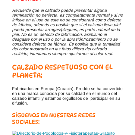
Recuerde que el calzado puede presentar alguna
terminación no perfecta, es completamente normal y si no
influye en el uso de este no se considerará como defecto
de fábrica, además es posible que si el calzado lleva piel
pueda presentar arrugas/pliegues, es parte natural de la
piel. No es un defecto de fabricación, asimismo el
desgaste por el uso o por la abrasión/rozamiento no se
considera defecto de fábrica. Es posible que la tonalidad
del color mostrada en las fotos difiera del calzado
recibido, intentamos siempre ajustarnos al color real.
CALZADO RESPETUOSO CON EL
PLANETA:
Fabricados en Europa (Croacia). Froddo se ha convertido
en una marca conocida por su calidad en el mundo del
calzado infantil y estamos orgullosos de participar en su
difusión.
SÍGUENOS EN NUESTRAS REDES
SOCIALES: