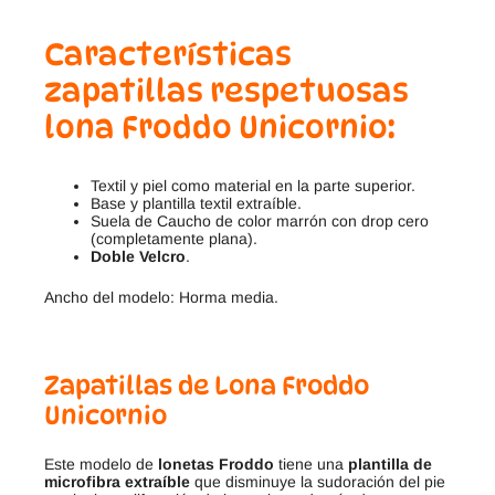
Características
zapatillas respetuosas
lona Froddo Unicornio:
Textil y piel como material en la parte superior.
Base y plantilla textil extraíble.
Suela de Caucho de color marrón con drop cero
(completamente plana).
Doble Velcro
.
Ancho del modelo: Horma media.
Zapatillas de Lona Froddo
Unicornio
Este modelo de
lonetas Froddo
tiene una
plantilla de
microfibra extraíble
que disminuye la sudoración del pie