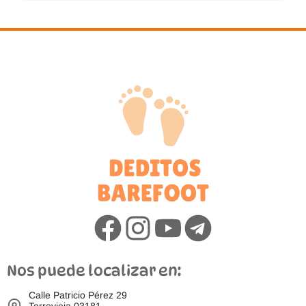
Nos puede localizar en:
Calle Patricio Pérez 29