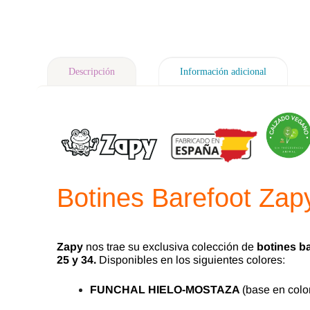
Descripción
Información adicional
Botines Barefoot
Zap
Zapy
nos trae su exclusiva colección de
botines b
25 y 34.
Disponibles en los siguientes colores:
FUNCHAL HIELO-MOSTAZA
(base en colo