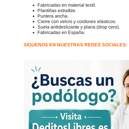
Fabricadas en material textil.
Plantillas extraíble.
Puntera ancha.
Cierre con velcro y cordones elásticos.
Suela antideslizante y plana (drop cero).
Fabricadas en España.
SÍGUENOS EN NUESTRAS REDES SOCIALES: