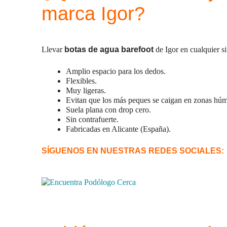
marca Igor?
Llevar
botas de agua barefoot
de Igor en cualquier si
Amplio espacio para los dedos.
Flexibles.
Muy ligeras.
Evitan que los más peques se caigan en zonas húmeda
Suela plana con drop cero.
Sin contrafuerte.
Fabricadas en Alicante (España).
SÍGUENOS EN NUESTRAS REDES SOCIALES: