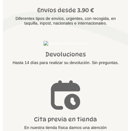
Envíos desde 3.90 €
Diferentes tipos de envíos, urgentes, con recogida, en
taquilla, inpost, nacionales e internacionales.
Devoluciones
Hasta 14 días para realizar su devolución. Sin preguntas.
Cita previa en tienda
En nuestra tienda física damos una atención