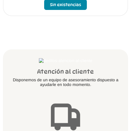
Sin existencias
Atención al cliente
Disponemos de un equipo de asesoramiento dispuesto a
ayudarle en todo momento.