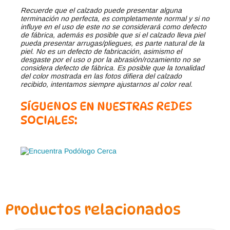
Recuerde que el calzado puede presentar alguna
terminación no perfecta, es completamente normal y si no
influye en el uso de este no se considerará como defecto
de fábrica, además es posible que si el calzado lleva piel
pueda presentar arrugas/pliegues, es parte natural de la
piel. No es un defecto de fabricación, asimismo el
desgaste por el uso o por la abrasión/rozamiento no se
considera defecto de fábrica. Es posible que la tonalidad
del color mostrada en las fotos difiera del calzado
recibido, intentamos siempre ajustarnos al color real.
SÍGUENOS EN NUESTRAS REDES
SOCIALES:
Productos relacionados