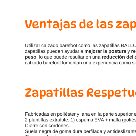
Ventajas de las za
Utilizar calzado barefoot como las zapatillas BAL
zapatillas pueden ayudar a
mejorar la postura
y
re
peso
, lo que puede resultar en una
reducción del d
calzado barefoot fomentan una experiencia como si
Zapatillas Respetu
Fabricadas en poliéster y lana en la parte superior 
2 plantillas extraíble, 1) espuma EVA + malla (poliés
Cierre con cordones.
Suela negra de goma dura perfilada y antideslizante