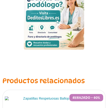
Productos relacionados
REBAJADO – 40%