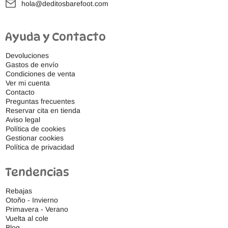
hola@deditosbarefoot.com
Ayuda y Contacto
Devoluciones
Gastos de envío
Condiciones de venta
Ver mi cuenta
Contacto
Preguntas frecuentes
Reservar cita en tienda
Aviso legal
Política de cookies
Gestionar cookies
Política de privacidad
Tendencias
Rebajas
Otoño - Invierno
Primavera - Verano
Vuelta al cole
Blog