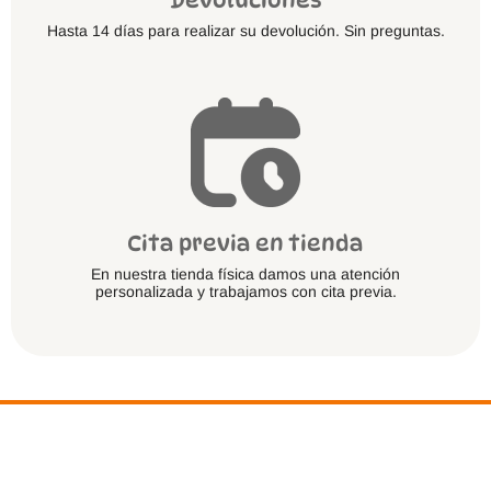
Devoluciones
Hasta 14 días para realizar su devolución. Sin preguntas.
Cita previa en tienda
En nuestra tienda física damos una atención
personalizada y trabajamos con cita previa.