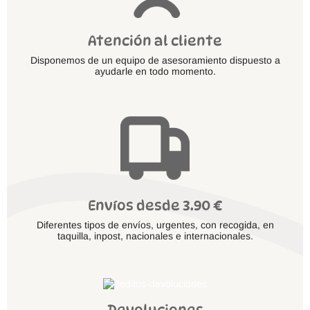
Atención al cliente
Disponemos de un equipo de asesoramiento dispuesto a
ayudarle en todo momento.
Envíos desde 3.90 €
Diferentes tipos de envíos, urgentes, con recogida, en
taquilla, inpost, nacionales e internacionales.