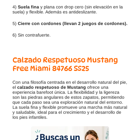
4)
Suela fina
y plana con drop cero (sin elevación en la
suela) y flexible. Además es antideslizante.
5)
Cierre con cordones (llevan 2 juegos de cordones).
6) Sin contrafuerte.
Calzado Respetuoso Mustang
Free Miami 84766 SS25
Con una filosofía centrada en el desarrollo natural del pie,
el
calzado respetuoso de Mustang
ofrece una
experiencia barefoot única. La flexibilidad y la ligereza
son las piedras angulares de estos zapatos, permitiendo
que cada paso sea una exploración natural del entorno.
La suela fina y flexible promueve una marcha más natural
y saludable, ideal para el crecimiento y el desarrollo de
los pies infantiles.