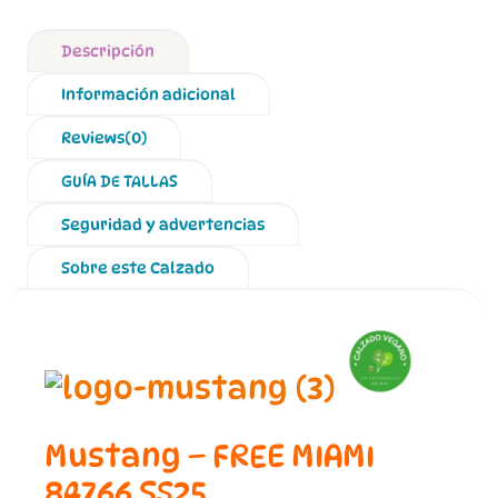
Descripción
Información adicional
Reviews(0)
GUÍA DE TALLAS
Seguridad y advertencias
Sobre este Calzado
Mustang – FREE MIAMI
84766 SS25