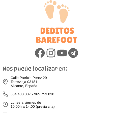
Nos puede localizar en:
Calle Patricio Pérez 29
Torrevieja 03181
Alicante, España
604.430.837
-
965.753.838
Lunes a viernes de
10:00h a 14:00 (previa cita)