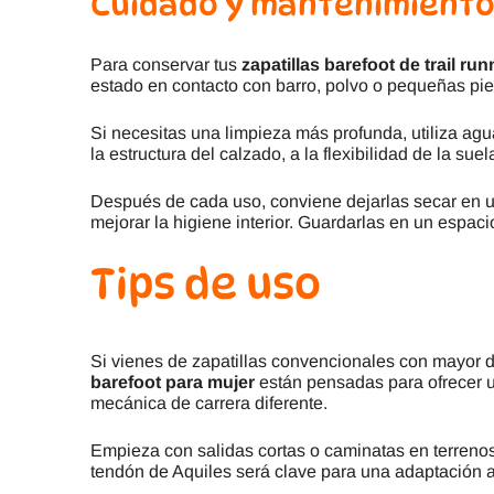
Cuidado y mantenimient
Para conservar tus
zapatillas barefoot de trail ru
estado en contacto con barro, polvo o pequeñas piedr
Si necesitas una limpieza más profunda, utiliza agu
la estructura del calzado, a la flexibilidad de la suel
Después de cada uso, conviene dejarlas secar en un 
mejorar la higiene interior. Guardarlas en un espa
Tips de uso
Si vienes de zapatillas convencionales con mayor 
barefoot para mujer
están pensadas para ofrecer u
mecánica de carrera diferente.
Empieza con salidas cortas o caminatas en terrenos
tendón de Aquiles será clave para una adaptación