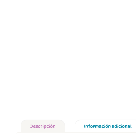
Descripción
Información adicional