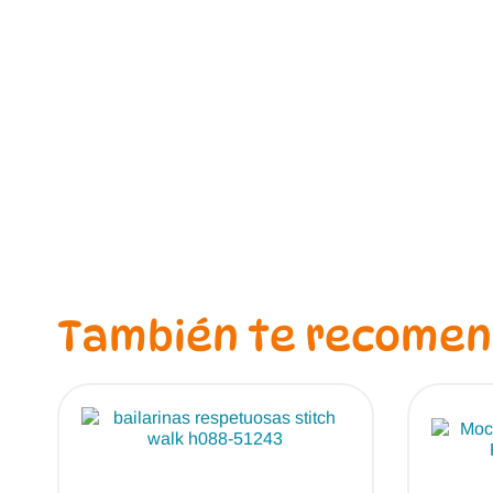
También te recome