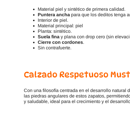
Material piel y sintético de primera calidad.
Puntera ancha
para que los deditos tenga am
Interior de piel.
Material principal: piel
Planta: sintético.
Suela fina
y plana con drop cero (sin elevaci
Cierre con cordones
.
Sin contrafuerte.
Calzado Respetuoso Must
Con una filosofía centrada en el desarrollo natural d
las piedras angulares de estos zapatos, permitiend
y saludable, ideal para el crecimiento y el desarrollo