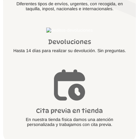
Diferentes tipos de envíos, urgentes, con recogida, en
taquilla, inpost, nacionales e internacionales.
Devoluciones
Hasta 14 días para realizar su devolución. Sin preguntas.
Cita previa en tienda
En nuestra tienda física damos una atención
personalizada y trabajamos con cita previa.