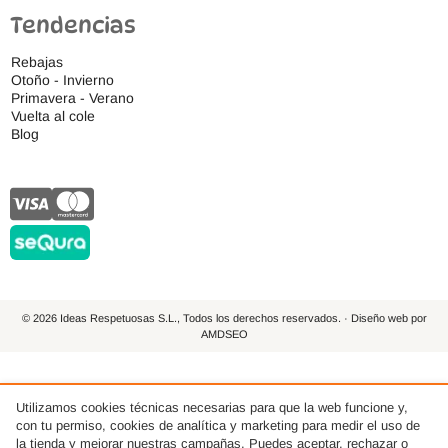
Tendencias
Rebajas
Otoño - Invierno
Primavera - Verano
Vuelta al cole
Blog
© 2026 Ideas Respetuosas S.L., Todos los derechos reservados. · Diseño web por
AMDSEO
Utilizamos cookies técnicas necesarias para que la web funcione y,
con tu permiso, cookies de analítica y marketing para medir el uso de
la tienda y mejorar nuestras campañas. Puedes aceptar, rechazar o