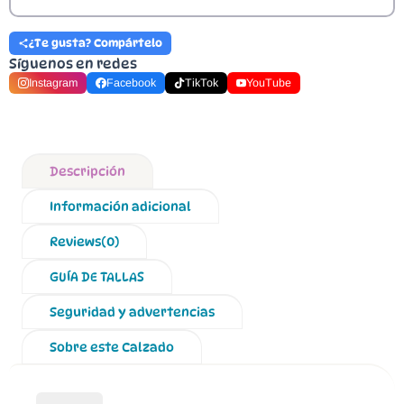
¿Te gusta? Compártelo
Síguenos en redes
Instagram
Facebook
TikTok
YouTube
Descripción
Información adicional
Reviews(0)
GUÍA DE TALLAS
Seguridad y advertencias
Sobre este Calzado