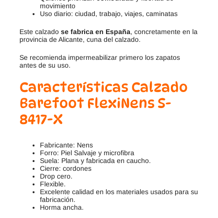
movimiento
Uso diario: ciudad, trabajo, viajes, caminatas
Este calzado
se fabrica en España
, concretamente en la
provincia de Alicante, cuna del calzado.
Se recomienda impermeabilizar primero los zapatos
antes de su uso.
Características Calzado
Barefoot FlexiNens S-
8417-X
Fabricante: Nens
Forro: Piel Salvaje y microfibra
Suela: Plana y fabricada en caucho.
Cierre: cordones
Drop cero.
Flexible.
Excelente calidad en los materiales usados para su
fabricación.
Horma ancha.