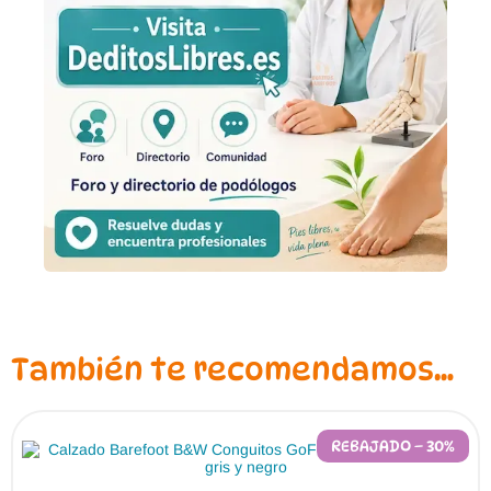
También te recomendamos…
REBAJADO – 30%