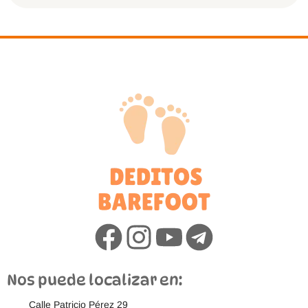
Nos puede localizar en:
Calle Patricio Pérez 29