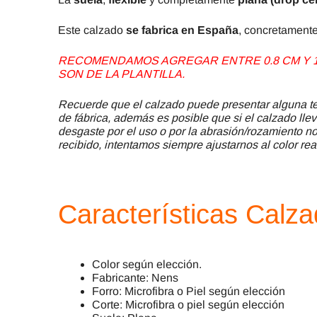
Este calzado
se fabrica en España
, concretamente
RECOMENDAMOS AGREGAR ENTRE 0.8 CM Y 1.
SON DE LA PLANTILLA.
Recuerde que el calzado puede presentar alguna ter
de fábrica, además es posible que si el calzado llev
desgaste por el uso o por la abrasión/rozamiento no 
recibido, intentamos siempre ajustarnos al color rea
Características Calz
Color según elección.
Fabricante: Nens
Forro: Microfibra o Piel según elección
Corte: Microfibra o piel según elección