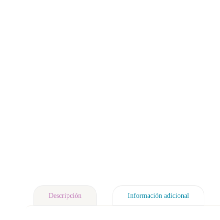
Descripción
Información adicional