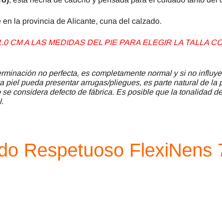
 en la provincia de Alicante, cuna del calzado.
0 CM A LAS MEDIDAS DEL PIE PARA ELEGIR LA TALLA
minación no perfecta, es completamente normal y si no influye
a piel pueda presentar arrugas/pliegues, es parte natural de la 
se considera defecto de fábrica. Es posible que la tonalidad del
l.
ado Respetuoso FlexiNens 