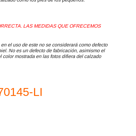
 CORRECTA. LAS MEDIDAS QUE OFRECEMOS
 en el uso de este no se considerará como defecto
piel. No es un defecto de fabricación, asimismo el
 color mostrada en las fotos difiera del calzado
70145-LI