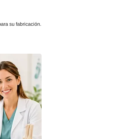
ara su fabricación.