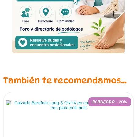
También te recomendamos…
REBAJADO – 20%