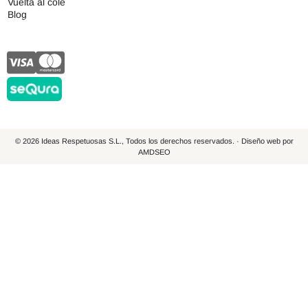
Vuelta al cole
Blog
© 2026 Ideas Respetuosas S.L., Todos los derechos reservados. · Diseño web por
AMDSEO