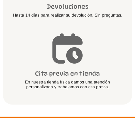
Devoluciones
Hasta 14 días para realizar su devolución. Sin preguntas.
Cita previa en tienda
En nuestra tienda física damos una atención
personalizada y trabajamos con cita previa.