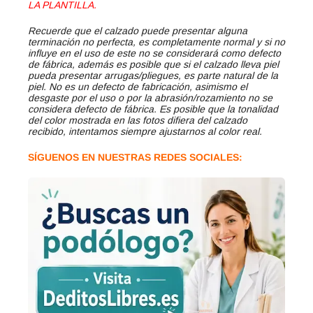
LA PLANTILLA.
Recuerde que el calzado puede presentar alguna
terminación no perfecta, es completamente normal y si no
influye en el uso de este no se considerará como defecto
de fábrica, además es posible que si el calzado lleva piel
pueda presentar arrugas/pliegues, es parte natural de la
piel. No es un defecto de fabricación, asimismo el
desgaste por el uso o por la abrasión/rozamiento no se
considera defecto de fábrica. Es posible que la tonalidad
del color mostrada en las fotos difiera del calzado
recibido, intentamos siempre ajustarnos al color real.
SÍGUENOS EN NUESTRAS REDES SOCIALES: