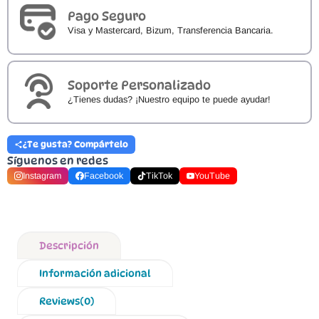
Pago Seguro
Visa y Mastercard, Bizum, Transferencia Bancaria.
Soporte Personalizado
¿Tienes dudas? ¡Nuestro equipo te puede ayudar!
¿Te gusta? Compártelo
Síguenos en redes
Instagram
Facebook
TikTok
YouTube
Descripción
Información adicional
Reviews(0)