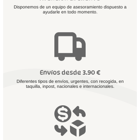
Disponemos de un equipo de asesoramiento dispuesto a
ayudarle en todo momento.
Envíos desde 3.90 €
Diferentes tipos de envíos, urgentes, con recogida, en
taquilla, inpost, nacionales e internacionales.