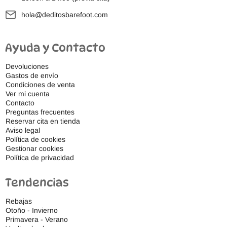
hola@deditosbarefoot.com
Ayuda y Contacto
Devoluciones
Gastos de envío
Condiciones de venta
Ver mi cuenta
Contacto
Preguntas frecuentes
Reservar cita en tienda
Aviso legal
Política de cookies
Gestionar cookies
Política de privacidad
Tendencias
Rebajas
Otoño - Invierno
Primavera - Verano