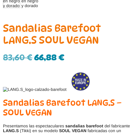
Sandalias Barefoot
LANG.S SOUL VEGAN
83,60
€
66,88
€
Sandalias Barefoot LANG.S –
SOUL VEGAN
Presentamos las espectaculares
sandalias barefoot
del fabricante
LANG.S
(Tikki) en su modelo
SOUL VEGAN
fabricadas con un