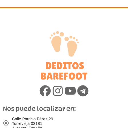
Nos puede localizar en:
Calle Patricio Pérez 29
Torrevieja 03181