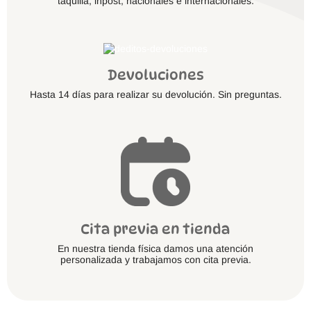
taquilla, inpost, nacionales e internacionales.
Devoluciones
Hasta 14 días para realizar su devolución. Sin preguntas.
Cita previa en tienda
En nuestra tienda física damos una atención
personalizada y trabajamos con cita previa.