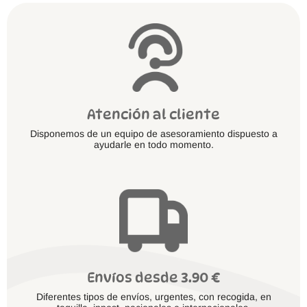
Atención al cliente
Disponemos de un equipo de asesoramiento dispuesto a
ayudarle en todo momento.
Envíos desde 3.90 €
Diferentes tipos de envíos, urgentes, con recogida, en