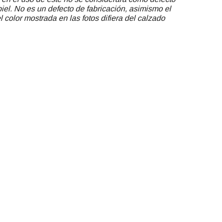
piel. No es un defecto de fabricación, asimismo el
 color mostrada en las fotos difiera del calzado