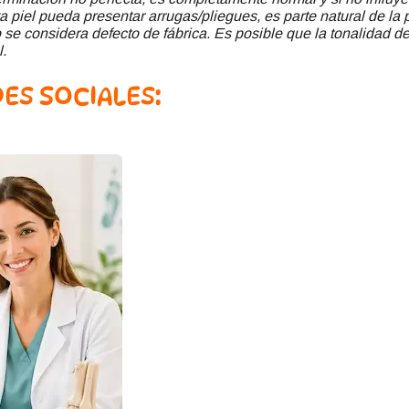
a piel pueda presentar arrugas/pliegues, es parte natural de la 
se considera defecto de fábrica. Es posible que la tonalidad del
l.
ES SOCIALES: