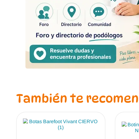
También te recome