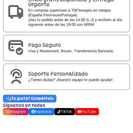
Urgente
En compras superiores a 70€*excepto en rebajas
(España Península/Portugal).
¡Haz tu pedido antes de las 14:00 (L-J) y recíbelo al día
siguiente antes de las 19:00 con MRW!
Pago Seguro
Visa y Mastercard, Bizum, Transferencia Bancaria.
Soporte Personalizado
¿Tienes dudas? ¡Nuestro equipo te puede ayudar!
¿Te gusta? Compártelo
Síguenos en redes
Instagram
Facebook
TikTok
YouTube