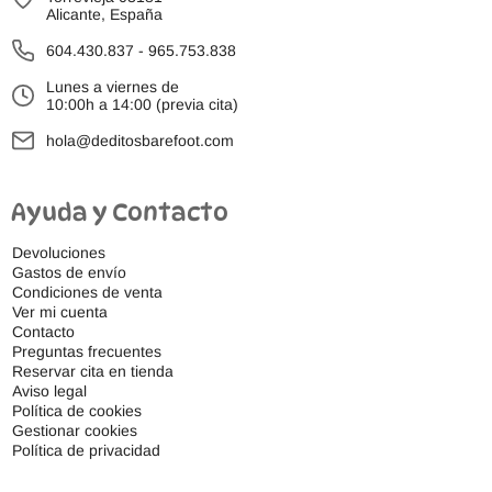
Alicante, España
604.430.837
-
965.753.838
Lunes a viernes de
10:00h a 14:00 (previa cita)
hola@deditosbarefoot.com
Ayuda y Contacto
Devoluciones
Gastos de envío
Condiciones de venta
Ver mi cuenta
Contacto
Preguntas frecuentes
Reservar cita en tienda
Aviso legal
Política de cookies
Gestionar cookies
Política de privacidad