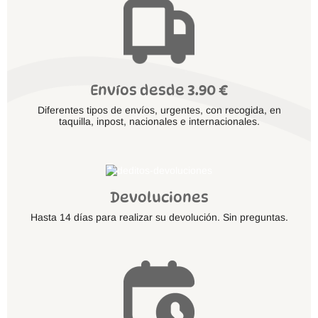
Envíos desde 3.90 €
Diferentes tipos de envíos, urgentes, con recogida, en
taquilla, inpost, nacionales e internacionales.
Devoluciones
Hasta 14 días para realizar su devolución. Sin preguntas.