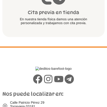
Cita previa en tienda
En nuestra tienda física damos una atención
personalizada y trabajamos con cita previa.
Nos puede localizar en:
Calle Patricio Pérez 29
Torrevieja 03181