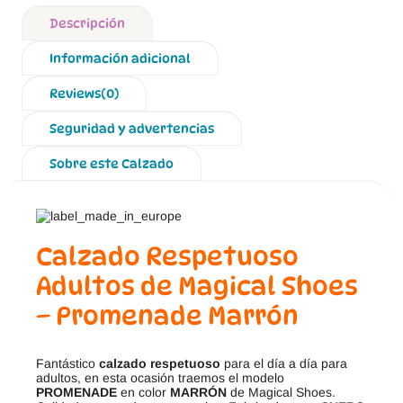
Descripción
Información adicional
Reviews(0)
Seguridad y advertencias
Sobre este Calzado
Calzado Respetuoso
Adultos de Magical Shoes
– Promenade Marrón
Fantástico
calzado respetuoso
para el día a día para
adultos, en esta ocasión traemos el modelo
PROMENADE
en color
MARRÓN
de Magical Shoes.