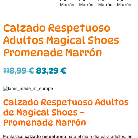
Calzado Respetuoso
Adultos Magical Shoes
Promenade Marrón
118,99
€
83,29
€
Calzado Respetuoso Adultos
de Magical Shoes –
Promenade Marrón
Fantástico
calzado respetuoso
para el día a día para adultos, en