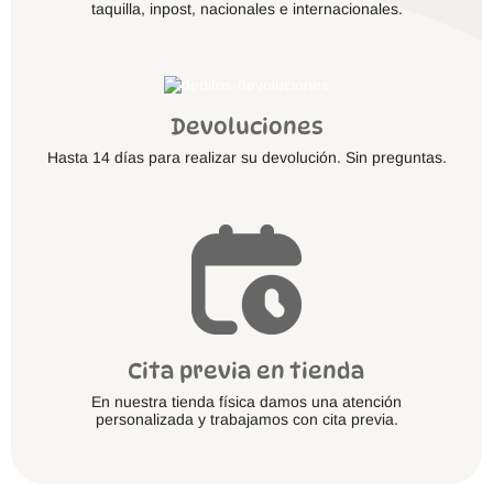
taquilla, inpost, nacionales e internacionales.
Devoluciones
Hasta 14 días para realizar su devolución. Sin preguntas.
Cita previa en tienda
En nuestra tienda física damos una atención
personalizada y trabajamos con cita previa.