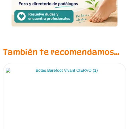
También te recomendamos…