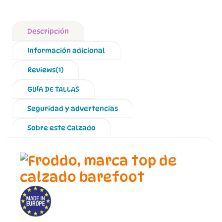
Descripción
Información adicional
Reviews(1)
GUÍA DE TALLAS
Seguridad y advertencias
Sobre este Calzado