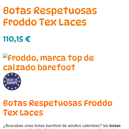
Botas Respetuosas
Froddo Tex Laces
110,15
€
Botas Respetuosas Froddo
Tex Laces
¿Buscabas unas botas barefoot de adultos calentitas? las
botas