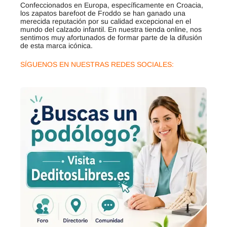
Confeccionados en Europa, específicamente en Croacia,
los zapatos barefoot de Froddo se han ganado una
merecida reputación por su calidad excepcional en el
mundo del calzado infantil. En nuestra tienda online, nos
sentimos muy afortunados de formar parte de la difusión
de esta marca icónica.
SÍGUENOS EN NUESTRAS REDES SOCIALES: