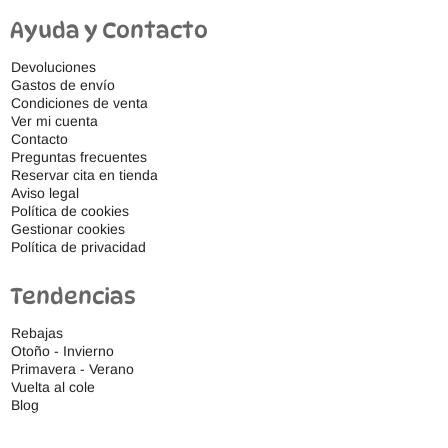
Ayuda y Contacto
Devoluciones
Gastos de envío
Condiciones de venta
Ver mi cuenta
Contacto
Preguntas frecuentes
Reservar cita en tienda
Aviso legal
Política de cookies
Gestionar cookies
Política de privacidad
Tendencias
Rebajas
Otoño - Invierno
Primavera - Verano
Vuelta al cole
Blog