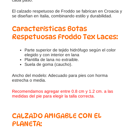
cada paso.
El calzado respetuoso de Froddo se fabrican en Croacia y
se diseñan en Italia, combinando estilo y durabilidad.
Características Botas
Respetuosas Froddo Tex Laces:
Parte superior de tejido hidrófugo según el color
elegido y con interior en lana
Plantilla de lana no extraible.
Suela de goma (caucho).
Ancho del modelo: Adecuado para pies con horma
estrecha o media.
Recomendamos agregar entre 0.8 cm y 1.2 cm. a las
medidas del pie para elegir la talla correcta.
CALZADO AMIGABLE CON EL
PLANETA: