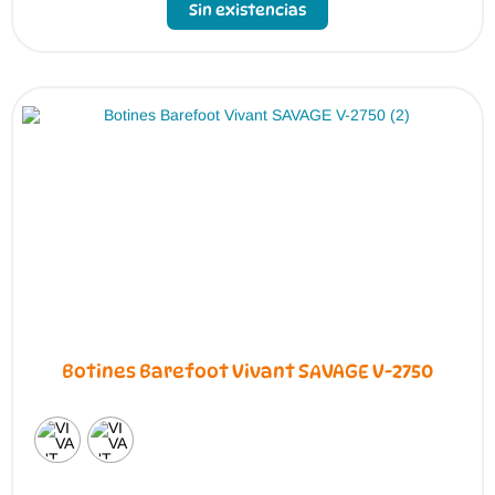
Sin existencias
Botines Barefoot Vivant SAVAGE V-2750