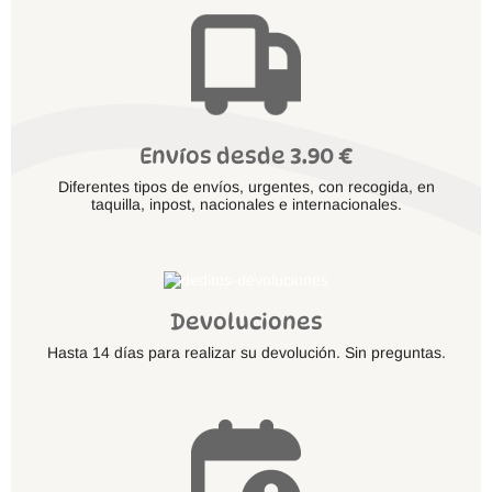
Envíos desde 3.90 €
Diferentes tipos de envíos, urgentes, con recogida, en
taquilla, inpost, nacionales e internacionales.
Devoluciones
Hasta 14 días para realizar su devolución. Sin preguntas.