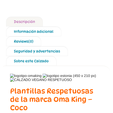
Descripción
Información adicional
Reviews(0)
Seguridad y advertencias
Sobre este Calzado
Plantillas Respetuosas
de la marca Oma King –
Coco