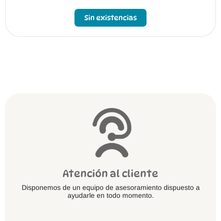
Sin existencias
Atención al cliente
Disponemos de un equipo de asesoramiento dispuesto a
ayudarle en todo momento.