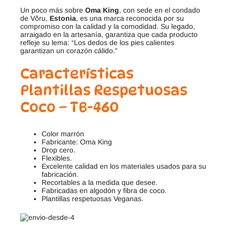
Un poco más sobre
Oma King
, con sede en el condado
de Võru,
Estonia
, es una marca reconocida por su
compromiso con la calidad y la comodidad. Su legado,
arraigado en la artesanía, garantiza que cada producto
refleje su lema: “Los dedos de los pies calientes
garantizan un corazón cálido.”
Características
Plantillas Respetuosas
Coco – TB-460
Color marrón
Fabricante: Oma King
Drop cero.
Flexibles.
Excelente calidad en los materiales usados para su
fabricación.
Recortables a la medida que desee.
Fabricadas en algodón y fibra de coco.
Plantillas respetuosas Veganas.