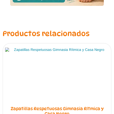
Productos relacionados
Zapatillas Respetuosas Gimnasia Rítmica y
Casa Negro