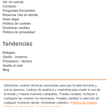
Ver mi cuenta
Contacto
Preguntas frecuentes
Reservar cita en tienda
Aviso legal
Política de cookies
Gestionar cookies
Política de privacidad
Tendencias
Rebajas
Otoño - Invierno
Primavera - Verano
Vuelta al cole
Blog
Utilizamos cookies técnicas necesarias para que la web funcione y,
con tu permiso, cookies de analítica y marketing para medir el uso de
la tienda y mejorar nuestras campañas. Puedes aceptar, rechazar o
configurar las cookies no necesarias. Puedes cambiar tu elección en
cualquier momento desde «Gestionar cookies».
Política de cookies
·
Política de privacidad
·
Gestionar cookies