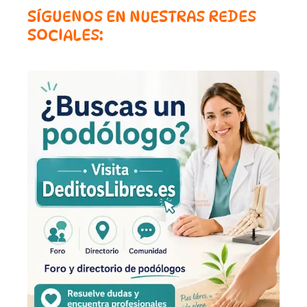
SÍGUENOS EN NUESTRAS REDES
SOCIALES: