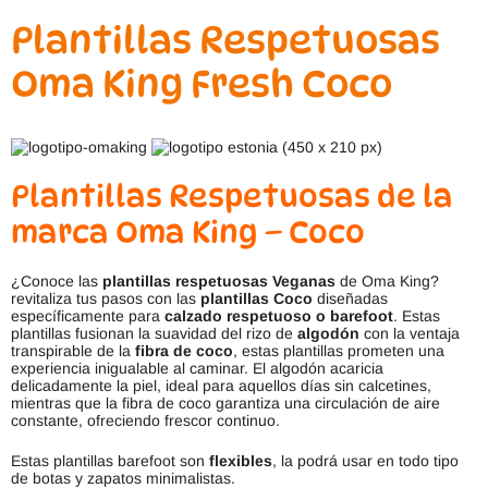
Plantillas Respetuosas
Oma King Fresh Coco
Plantillas Respetuosas de la
marca Oma King – Coco
¿Conoce las
plantillas respetuosas
Veganas
de Oma King?
revitaliza tus pasos con las
plantillas Coco
diseñadas
específicamente para
calzado respetuoso o barefoot
. Estas
plantillas fusionan la suavidad del rizo de
algodón
con la ventaja
transpirable de la
fibra de coco
, estas plantillas prometen una
experiencia inigualable al caminar. El algodón acaricia
delicadamente la piel, ideal para aquellos días sin calcetines,
mientras que la fibra de coco garantiza una circulación de aire
constante, ofreciendo frescor continuo.
Estas plantillas barefoot son
flexibles
, la podrá usar en todo tipo
de botas y zapatos minimalistas.