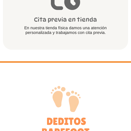
Cita previa en tienda
En nuestra tienda física damos una atención
personalizada y trabajamos con cita previa.