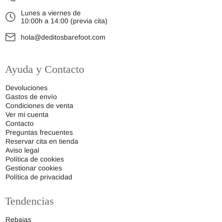
Lunes a viernes de
10:00h a 14:00 (previa cita)
hola@deditosbarefoot.com
Ayuda y Contacto
Devoluciones
Gastos de envío
Condiciones de venta
Ver mi cuenta
Contacto
Preguntas frecuentes
Reservar cita en tienda
Aviso legal
Política de cookies
Gestionar cookies
Política de privacidad
Tendencias
Rebajas