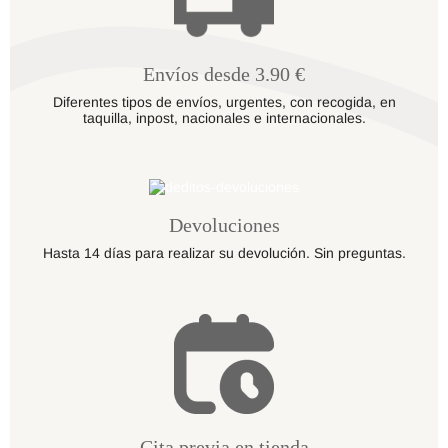
Envíos desde 3.90 €
Diferentes tipos de envíos, urgentes, con recogida, en
taquilla, inpost, nacionales e internacionales.
Devoluciones
Hasta 14 días para realizar su devolución. Sin preguntas.
Cita previa en tienda