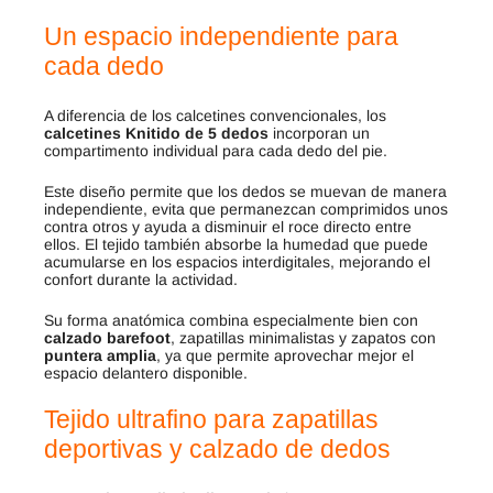
Un espacio independiente para
cada dedo
A diferencia de los calcetines convencionales, los
calcetines Knitido de 5 dedos
incorporan un
compartimento individual para cada dedo del pie.
Este diseño permite que los dedos se muevan de manera
independiente, evita que permanezcan comprimidos unos
contra otros y ayuda a disminuir el roce directo entre
ellos. El tejido también absorbe la humedad que puede
acumularse en los espacios interdigitales, mejorando el
confort durante la actividad.
Su forma anatómica combina especialmente bien con
calzado barefoot
, zapatillas minimalistas y zapatos con
puntera amplia
, ya que permite aprovechar mejor el
espacio delantero disponible.
Tejido ultrafino para zapatillas
deportivas y calzado de dedos