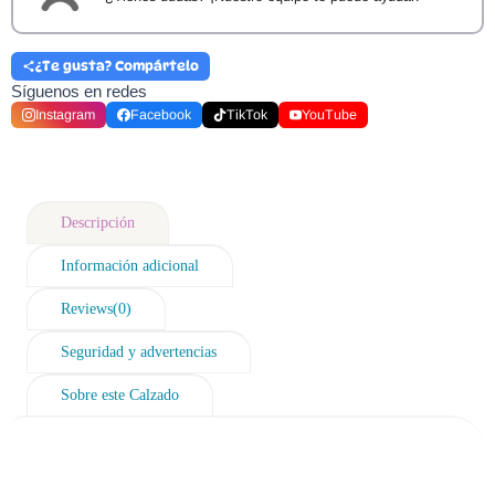
¿Te gusta? Compártelo
Síguenos en redes
Instagram
Facebook
TikTok
YouTube
Descripción
Información adicional
Reviews(0)
Seguridad y advertencias
Sobre este Calzado