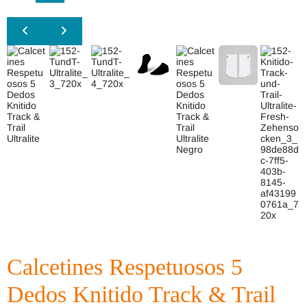
Calcetines Respetuosos 5
Dedos Knitido Track & Trail