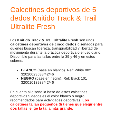
Calcetines deportivos de 5
dedos Knitido Track & Trail
Ultralite Fresh
Los
Knitido Track & Trail Ultralite Fresh
son unos
calcetines deportivos de cinco dedos
diseñados para
quienes buscan ligereza, transpirabilidad y libertad de
movimiento durante la práctica deportiva o el uso diario.
Disponible para las tallas entre la 39 y 46 y en estos
colores:
BLANCO
(base en blanco). Ref: White 002
32020023538/42/46
NEGRO
(base en negro). Ref: Black 101
32001013938/42/46
En cuanto al diseño la base de estos calcetines
deportivos 5 dedos es el color blanco o negro
recomendados para actividades deportivas.
Los
calcetines tallan pequeños Si tienes que elegir entre
dos tallas, elige la talla más grande.