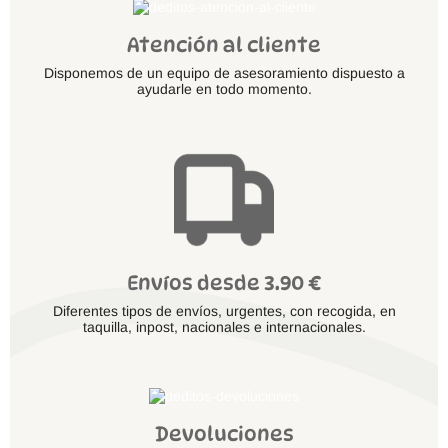
Atención al cliente
Disponemos de un equipo de asesoramiento dispuesto a
ayudarle en todo momento.
Envíos desde 3.90 €
Diferentes tipos de envíos, urgentes, con recogida, en
taquilla, inpost, nacionales e internacionales.
Devoluciones