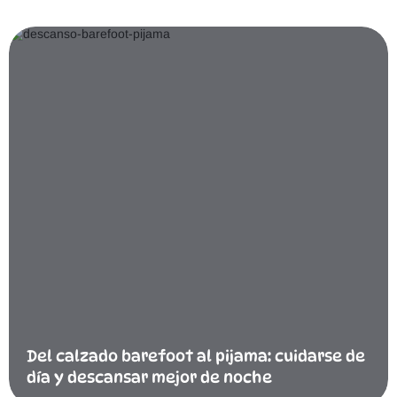
Del calzado barefoot al pijama: cuidarse de
día y descansar mejor de noche