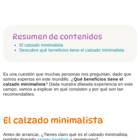
Resumen de contenidos
El calzado minimalista
Descubre qué beneficios tiene el calzado minimalista
Es una cuestión que muchas personas nos preguntan, dado que
somos expertos en este mundillo. ¿
Qué beneficios tiene el
calzado minimalista
? Dada nuestra dilatada experiencia en este
campo, vamos a explicar en qué consisten y por qué son tan
recomendables.
El calzado minimalista
Antes de arrancar, ¿Tienes claro qué es el calzado minimalista,
también llamado
zapato barefoot
o respetuoso?