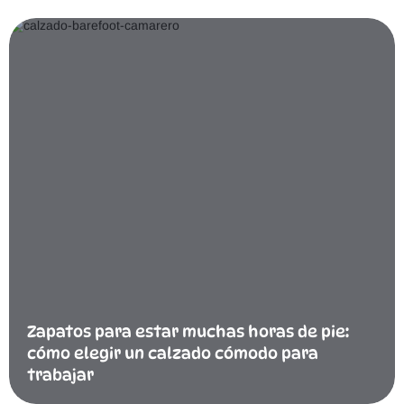
Zapatos para estar muchas horas de pie:
cómo elegir un calzado cómodo para
trabajar