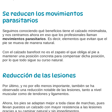
Se reducen los movimientos
parasitarios
Seguimos conociendo qué beneficios tiene el calzado minimalista,
y nos centramos ahora en eso que los profesionales llaman
movimientos parasitarios
. Es decir, elementos que evitan que el
pie se mueva de manera natural.
Con el calzado barefoot no es el zapato el que obliga al pie a
mantener una posición concreta para compensar dicha posición,
por lo que todo sigue su curso natural.
Reducción de las lesiones
Por último, y no por ello menos importante, también se ha
observado una reducción notable de las lesiones, tanto a nivel
muscular como de tendones y ligamentos.
Ahora, los pies se adaptan mejor a toda clase de marchas, pues
llevan puestos un calzado con mayor resistencia a las lesiones
gracias a su caminar natural y sin impedimentos.