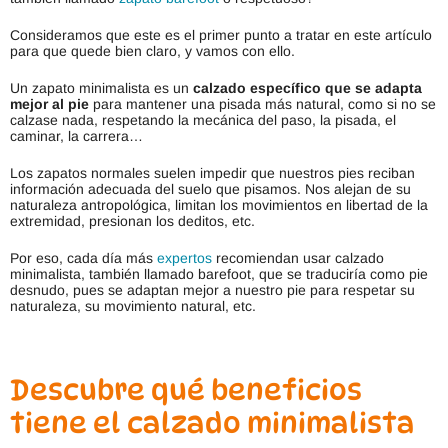
Consideramos que este es el primer punto a tratar en este artículo
para que quede bien claro, y vamos con ello.
Un zapato minimalista es un
calzado específico que se adapta
mejor al pie
para mantener una pisada más natural, como si no se
calzase nada, respetando la mecánica del paso, la pisada, el
caminar, la carrera…
Los zapatos normales suelen impedir que nuestros pies reciban
información adecuada del suelo que pisamos. Nos alejan de su
naturaleza antropológica, limitan los movimientos en libertad de la
extremidad, presionan los deditos, etc.
Por eso, cada día más
expertos
recomiendan usar calzado
minimalista, también llamado barefoot, que se traduciría como pie
desnudo, pues se adaptan mejor a nuestro pie para respetar su
naturaleza, su movimiento natural, etc.
Descubre qué beneficios
tiene el calzado minimalista