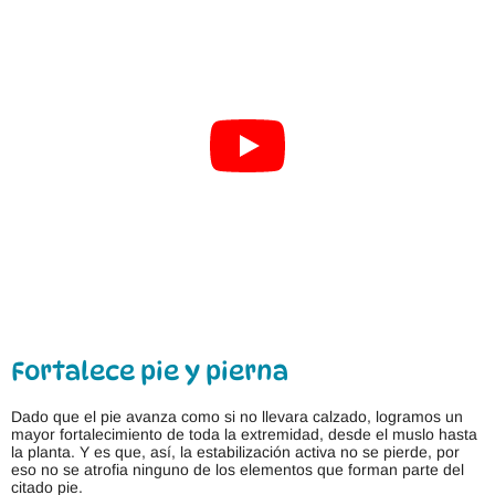
Fortalece pie y pierna
Dado que el pie avanza como si no llevara calzado, logramos un
mayor fortalecimiento de toda la extremidad, desde el muslo hasta
la planta. Y es que, así, la estabilización activa no se pierde, por
eso no se atrofia ninguno de los elementos que forman parte del
citado pie.