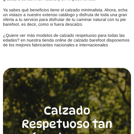
Ya sabes qué beneficios tiene el calzado minimalista. Ahora, echa
un vistazo a nuestro extenso catálogo y disfruta de toda una gran
oferta a tu servicio para disfrutar de tu caminar natural con tu pie
barefoot, es decir, como si fuera descalzo.
¿Quiere ver más modelos de calzado respetuoso para todas las
edades? en nuestra tienda online de calzado barefoot disponemos
de los mejores fabricantes nacionales e internacionales
Calzado
Respetuoso tan