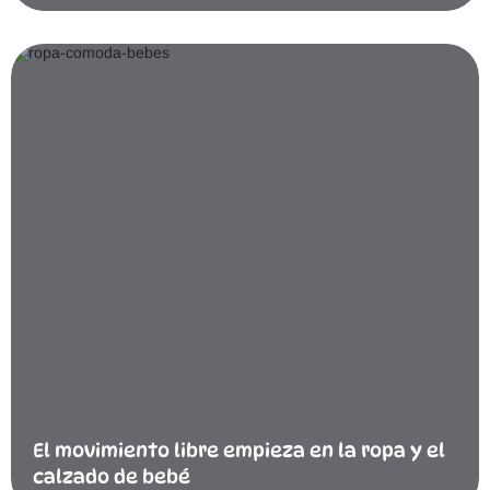
El movimiento libre empieza en la ropa y el
calzado de bebé