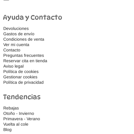
Ayuda y Contacto
Devoluciones
Gastos de envío
Condiciones de venta
Ver mi cuenta
Contacto
Preguntas frecuentes
Reservar cita en tienda
Aviso legal
Política de cookies
Gestionar cookies
Política de privacidad
Tendencias
Rebajas
Otoño - Invierno
Primavera - Verano
Vuelta al cole
Blog