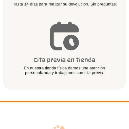
Hasta 14 días para realizar su devolución. Sin preguntas.
Cita previa en tienda
En nuestra tienda física damos una atención
personalizada y trabajamos con cita previa.