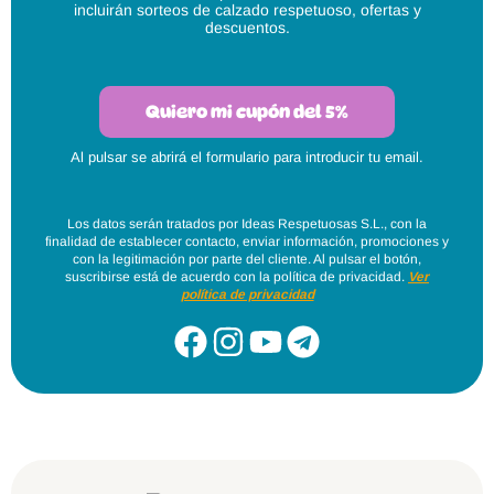
incluirán sorteos de calzado respetuoso, ofertas y
descuentos.
Quiero mi cupón del 5%
Al pulsar se abrirá el formulario para introducir tu email.
Los datos serán tratados por Ideas Respetuosas S.L., con la
finalidad de establecer contacto, enviar información, promociones y
con la legitimación por parte del cliente. Al pulsar el botón,
suscribirse está de acuerdo con la política de privacidad.
Ver
política de privacidad