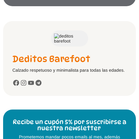
Deditos Barefoot
Calzado respetuoso y minimalista para todas las edades.
Recibe un cupón 5% por suscribirse a
nuestra newsletter
Prometemos mandar pocos emails al mes, además