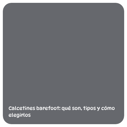
Calcetines barefoot: qué son, tipos y cómo
elegirlos