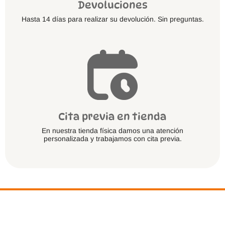
Devoluciones
Hasta 14 días para realizar su devolución. Sin preguntas.
Cita previa en tienda
En nuestra tienda física damos una atención
personalizada y trabajamos con cita previa.