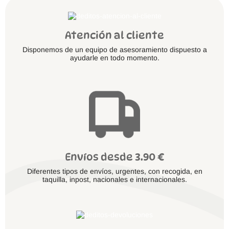
Atención al cliente
Disponemos de un equipo de asesoramiento dispuesto a
ayudarle en todo momento.
Envíos desde 3.90 €
Diferentes tipos de envíos, urgentes, con recogida, en
taquilla, inpost, nacionales e internacionales.