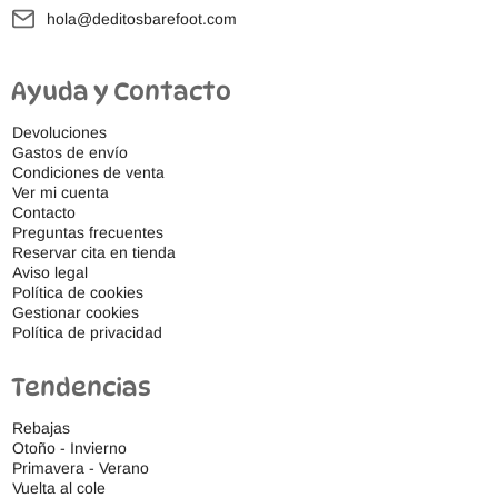
hola@deditosbarefoot.com
Ayuda y Contacto
Devoluciones
Gastos de envío
Condiciones de venta
Ver mi cuenta
Contacto
Preguntas frecuentes
Reservar cita en tienda
Aviso legal
Política de cookies
Gestionar cookies
Política de privacidad
Tendencias
Rebajas
Otoño - Invierno
Primavera - Verano
Vuelta al cole