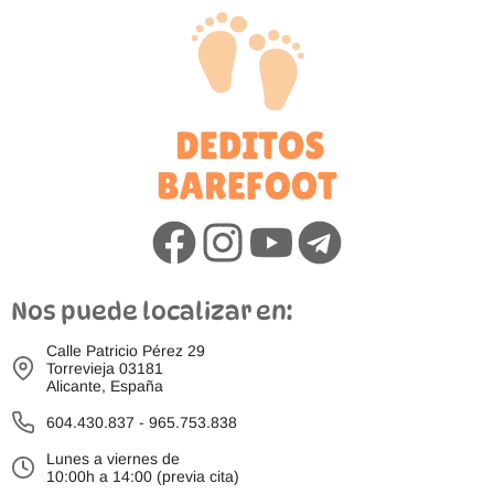
Nos puede localizar en:
Calle Patricio Pérez 29
Torrevieja 03181
Alicante, España
604.430.837
-
965.753.838
Lunes a viernes de
10:00h a 14:00 (previa cita)