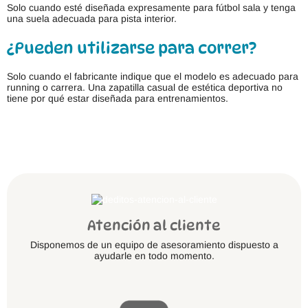
Solo cuando esté diseñada expresamente para fútbol sala y tenga
una suela adecuada para pista interior.
¿Pueden utilizarse para correr?
Solo cuando el fabricante indique que el modelo es adecuado para
running o carrera. Una zapatilla casual de estética deportiva no
tiene por qué estar diseñada para entrenamientos.
Atención al cliente
Disponemos de un equipo de asesoramiento dispuesto a
ayudarle en todo momento.