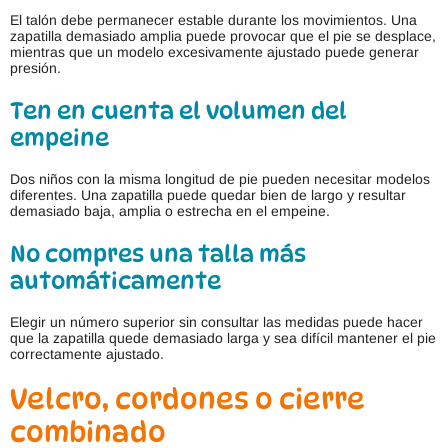
El talón debe permanecer estable durante los movimientos. Una
zapatilla demasiado amplia puede provocar que el pie se desplace,
mientras que un modelo excesivamente ajustado puede generar
presión.
Ten en cuenta el volumen del
empeine
Dos niños con la misma longitud de pie pueden necesitar modelos
diferentes. Una zapatilla puede quedar bien de largo y resultar
demasiado baja, amplia o estrecha en el empeine.
No compres una talla más
automáticamente
Elegir un número superior sin consultar las medidas puede hacer
que la zapatilla quede demasiado larga y sea difícil mantener el pie
correctamente ajustado.
Velcro, cordones o cierre
combinado