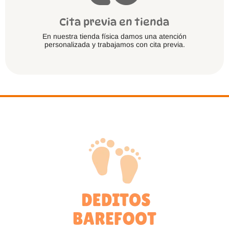
Cita previa en tienda
En nuestra tienda física damos una atención
personalizada y trabajamos con cita previa.