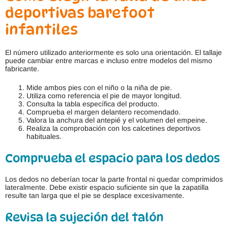
deportivas barefoot
infantiles
El número utilizado anteriormente es solo una orientación. El tallaje
puede cambiar entre marcas e incluso entre modelos del mismo
fabricante.
Mide ambos pies con el niño o la niña de pie.
Utiliza como referencia el pie de mayor longitud.
Consulta la tabla específica del producto.
Comprueba el margen delantero recomendado.
Valora la anchura del antepié y el volumen del empeine.
Realiza la comprobación con los calcetines deportivos
habituales.
Comprueba el espacio para los dedos
Los dedos no deberían tocar la parte frontal ni quedar comprimidos
lateralmente. Debe existir espacio suficiente sin que la zapatilla
resulte tan larga que el pie se desplace excesivamente.
Revisa la sujeción del talón