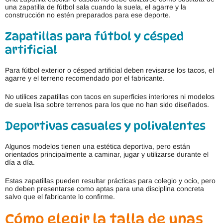
una zapatilla de fútbol sala cuando la suela, el agarre y la
construcción no estén preparados para ese deporte.
Zapatillas para fútbol y césped
artificial
Para fútbol exterior o césped artificial deben revisarse los tacos, el
agarre y el terreno recomendado por el fabricante.
No utilices zapatillas con tacos en superficies interiores ni modelos
de suela lisa sobre terrenos para los que no han sido diseñados.
Deportivas casuales y polivalentes
Algunos modelos tienen una estética deportiva, pero están
orientados principalmente a caminar, jugar y utilizarse durante el
día a día.
Estas zapatillas pueden resultar prácticas para colegio y ocio, pero
no deben presentarse como aptas para una disciplina concreta
salvo que el fabricante lo confirme.
Cómo elegir la talla de unas