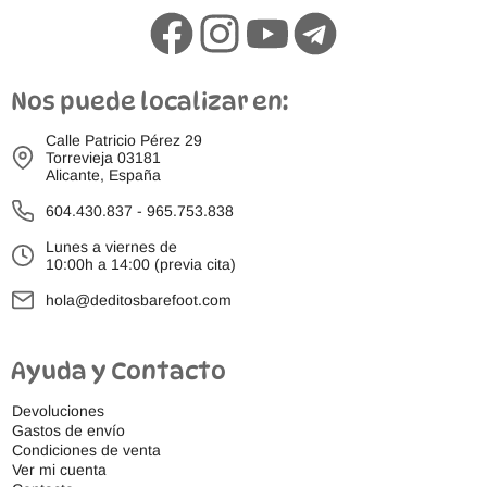
Nos puede localizar en:
Calle Patricio Pérez 29
Torrevieja 03181
Alicante, España
604.430.837
-
965.753.838
Lunes a viernes de
10:00h a 14:00 (previa cita)
hola@deditosbarefoot.com
Ayuda y Contacto
Devoluciones
Gastos de envío
Condiciones de venta
Ver mi cuenta