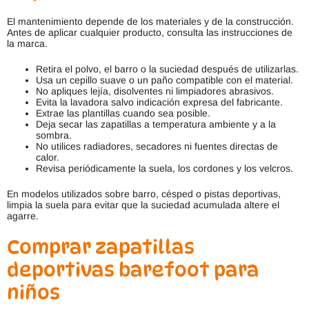
El mantenimiento depende de los materiales y de la construcción.
Antes de aplicar cualquier producto, consulta las instrucciones de
la marca.
Retira el polvo, el barro o la suciedad después de utilizarlas.
Usa un cepillo suave o un paño compatible con el material.
No apliques lejía, disolventes ni limpiadores abrasivos.
Evita la lavadora salvo indicación expresa del fabricante.
Extrae las plantillas cuando sea posible.
Deja secar las zapatillas a temperatura ambiente y a la
sombra.
No utilices radiadores, secadores ni fuentes directas de
calor.
Revisa periódicamente la suela, los cordones y los velcros.
En modelos utilizados sobre barro, césped o pistas deportivas,
limpia la suela para evitar que la suciedad acumulada altere el
agarre.
Comprar zapatillas
deportivas barefoot para
niños