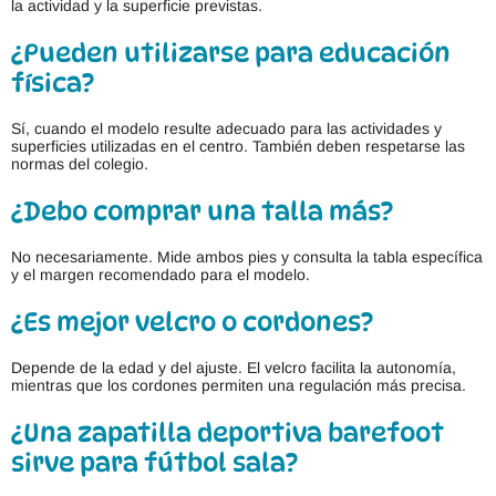
la actividad y la superficie previstas.
¿Pueden utilizarse para educación
física?
Sí, cuando el modelo resulte adecuado para las actividades y
superficies utilizadas en el centro. También deben respetarse las
normas del colegio.
¿Debo comprar una talla más?
No necesariamente. Mide ambos pies y consulta la tabla específica
y el margen recomendado para el modelo.
¿Es mejor velcro o cordones?
Depende de la edad y del ajuste. El velcro facilita la autonomía,
mientras que los cordones permiten una regulación más precisa.
¿Una zapatilla deportiva barefoot
sirve para fútbol sala?