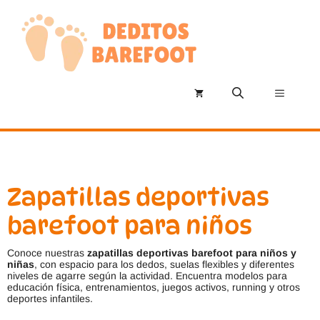
Saltar
al
contenido
Menú
Zapatillas deportivas
barefoot para niños
Conoce nuestras
zapatillas deportivas barefoot para niños y
niñas
, con espacio para los dedos, suelas flexibles y diferentes
niveles de agarre según la actividad. Encuentra modelos para
educación física, entrenamientos, juegos activos, running y otros
deportes infantiles.