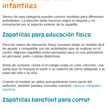
infantiles
Dentro de esta categoría pueden convivir modelos para diferentes
actividades. La elección debe hacerse según el deporte y no
únicamente por el aspecto exterior de la zapatilla.
Zapatillas para educación física
Para las clases de educación física conviene elegir un modelo fácil
de ajustar y compatible con las actividades que se realizan en el
centro. Algunas zapatillas están pensadas para un uso polivalente
en gimnasio, patio o pistas deportivas.
Antes de comprar, revisa si el colegio exige un color concreto, una
suela que no marque el suelo o un sistema de cierre adaptado a la
edad del niño o la niña.
Cuando el modelo se utilice principalmente como parte del
uniforme, también puedes consultar nuestros
zapatos colegiales
barefoot
.
Zapatillas barefoot para correr