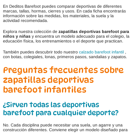
En Deditos Barefoot puedes comparar deportivas de diferentes
marcas, tallas, hormas, cierres y usos. En cada ficha encontrarás
información sobre las medidas, los materiales, la suela y la
actividad recomendada.
Explora nuestra colección de
zapatillas deportivas barefoot para
niños y niñas
y encuentra un modelo adecuado para el colegio, la
educación física, los entrenamientos o el deporte que practican.
También puedes descubrir todo nuestro
calzado barefoot infantil
,
con botas, colegiales, lonas, primeros pasos, sandalias y zapatos.
Preguntas frecuentes sobre
zapatillas deportivas
barefoot infantiles
¿Sirven todas las deportivas
barefoot para cualquier deporte?
No. Cada disciplina puede necesitar una suela, un agarre y una
construcción diferentes. Conviene elegir un modelo diseñado para