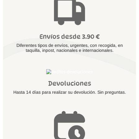
Envíos desde 3.90 €
Diferentes tipos de envíos, urgentes, con recogida, en
taquilla, inpost, nacionales e internacionales.
Devoluciones
Hasta 14 días para realizar su devolución. Sin preguntas.