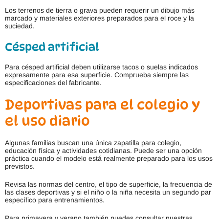
Los terrenos de tierra o grava pueden requerir un dibujo más
marcado y materiales exteriores preparados para el roce y la
suciedad.
Césped artificial
Para césped artificial deben utilizarse tacos o suelas indicados
expresamente para esa superficie. Comprueba siempre las
especificaciones del fabricante.
Deportivas para el colegio y
el uso diario
Algunas familias buscan una única zapatilla para colegio,
educación física y actividades cotidianas. Puede ser una opción
práctica cuando el modelo está realmente preparado para los usos
previstos.
Revisa las normas del centro, el tipo de superficie, la frecuencia de
las clases deportivas y si el niño o la niña necesita un segundo par
específico para entrenamientos.
Para primavera y verano también puedes consultar nuestras