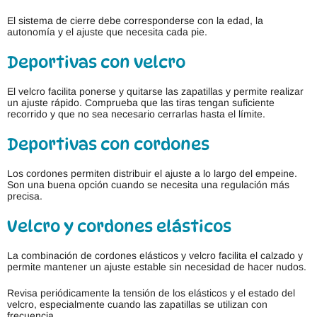
El sistema de cierre debe corresponderse con la edad, la
autonomía y el ajuste que necesita cada pie.
Deportivas con velcro
El velcro facilita ponerse y quitarse las zapatillas y permite realizar
un ajuste rápido. Comprueba que las tiras tengan suficiente
recorrido y que no sea necesario cerrarlas hasta el límite.
Deportivas con cordones
Los cordones permiten distribuir el ajuste a lo largo del empeine.
Son una buena opción cuando se necesita una regulación más
precisa.
Velcro y cordones elásticos
La combinación de cordones elásticos y velcro facilita el calzado y
permite mantener un ajuste estable sin necesidad de hacer nudos.
Revisa periódicamente la tensión de los elásticos y el estado del
velcro, especialmente cuando las zapatillas se utilizan con
frecuencia.