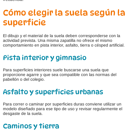
Cómo elegir la suela según la
superficie
El dibujo y el material de la suela deben corresponderse con la
actividad prevista. Una misma zapatilla no ofrece el mismo
comportamiento en pista interior, asfalto, tierra o césped artificial.
Pista interior y gimnasio
Para superficies interiores suele buscarse una suela que
proporcione agarre y que sea compatible con las normas del
pabellón o del colegio.
Asfalto y superficies urbanas
Para correr o caminar por superficies duras conviene utilizar un
modelo diseñado para ese tipo de uso y revisar regularmente el
desgaste de la suela.
Caminos y tierra