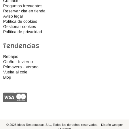
Contacto
Preguntas frecuentes
Reservar cita en tienda
Aviso legal
Política de cookies
Gestionar cookies
Política de privacidad
Tendencias
Rebajas
Otoño - Invierno
Primavera - Verano
Vuelta al cole
Blog
© 2026 Ideas Respetuosas S.L., Todos los derechos reservados. · Diseño web por