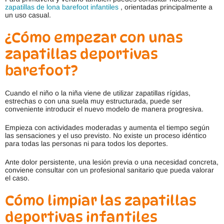
zapatillas de lona barefoot infantiles
, orientadas principalmente a
un uso casual.
¿Cómo empezar con unas
zapatillas deportivas
barefoot?
Cuando el niño o la niña viene de utilizar zapatillas rígidas,
estrechas o con una suela muy estructurada, puede ser
conveniente introducir el nuevo modelo de manera progresiva.
Empieza con actividades moderadas y aumenta el tiempo según
las sensaciones y el uso previsto. No existe un proceso idéntico
para todas las personas ni para todos los deportes.
Ante dolor persistente, una lesión previa o una necesidad concreta,
conviene consultar con un profesional sanitario que pueda valorar
el caso.
Cómo limpiar las zapatillas
deportivas infantiles