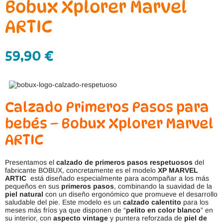
Bobux Xplorer Marvel
ARTIC
59,90
€
Calzado Primeros Pasos para
bebés – Bobux Xplorer Marvel
ARTIC
Presentamos el
calzado de primeros pasos respetuosos
del
fabricante BOBUX, concretamente es el modelo
XP MARVEL
ARTIC
está diseñado especialmente para acompañar a los más
pequeños en sus
primeros pasos
, combinando la suavidad de la
piel natural
con un diseño ergonómico que promueve el desarrollo
saludable del pie. Este modelo es un
calzado calentito
para los
meses más fríos ya que disponen de “
pelito en color blanco
” en
su interior, con
aspecto vintage
y puntera reforzada de
piel de