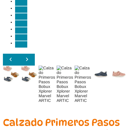
Calzado Primeros Pasos