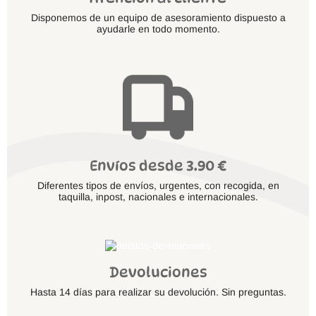
Disponemos de un equipo de asesoramiento dispuesto a
ayudarle en todo momento.
Envíos desde 3.90 €
Diferentes tipos de envíos, urgentes, con recogida, en
taquilla, inpost, nacionales e internacionales.
Devoluciones
Hasta 14 días para realizar su devolución. Sin preguntas.