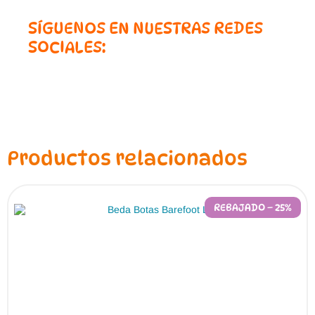
SÍGUENOS EN NUESTRAS REDES
SOCIALES:
Productos relacionados
REBAJADO – 25%