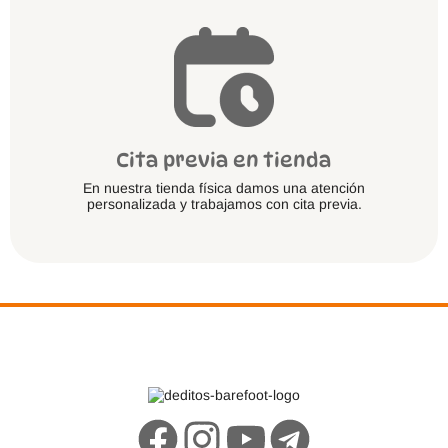
Cita previa en tienda
En nuestra tienda física damos una atención
personalizada y trabajamos con cita previa.