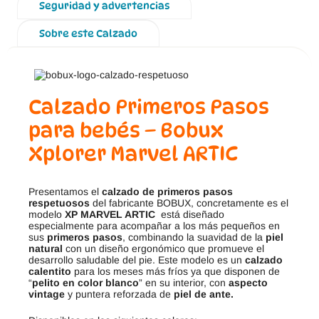
Seguridad y advertencias
Sobre este Calzado
Calzado Primeros Pasos
para bebés – Bobux
Xplorer Marvel ARTIC
Presentamos el
calzado de primeros pasos
respetuosos
del fabricante BOBUX, concretamente es el
modelo
XP MARVEL ARTIC
está diseñado
especialmente para acompañar a los más pequeños en
sus
primeros pasos
, combinando la suavidad de la
piel
natural
con un diseño ergonómico que promueve el
desarrollo saludable del pie. Este modelo es un
calzado
calentito
para los meses más fríos ya que disponen de
“
pelito en color blanco
” en su interior, con
aspecto
vintage
y puntera reforzada de
piel de ante.