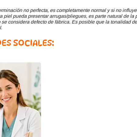
minación no perfecta, es completamente normal y si no influye
a piel pueda presentar arrugas/pliegues, es parte natural de la 
se considera defecto de fábrica. Es posible que la tonalidad del
l.
ES SOCIALES: