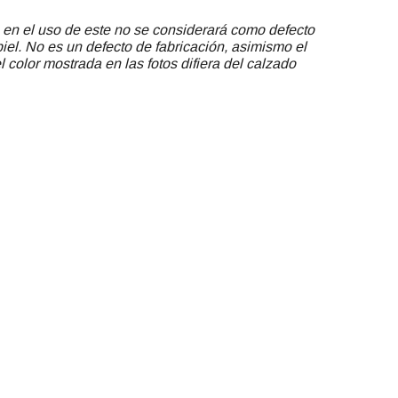
 en el uso de este no se considerará como defecto
piel. No es un defecto de fabricación, asimismo el
 color mostrada en las fotos difiera del calzado