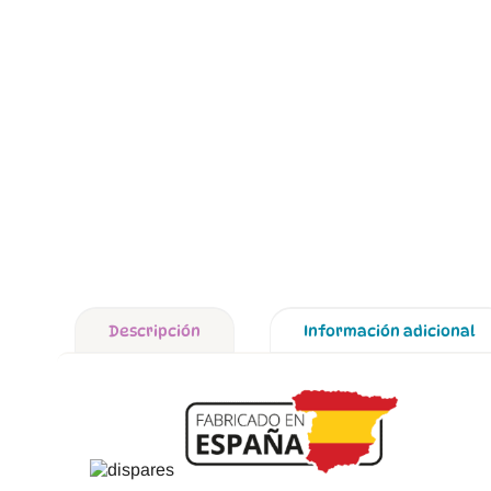
Descripción
Información adicional