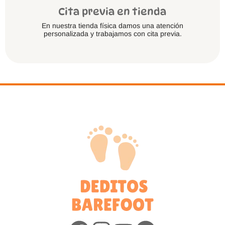
Cita previa en tienda
En nuestra tienda física damos una atención
personalizada y trabajamos con cita previa.