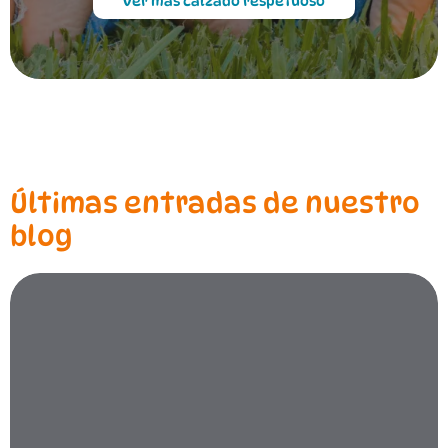
Ver más calzado respetuoso
Últimas entradas de nuestro
blog