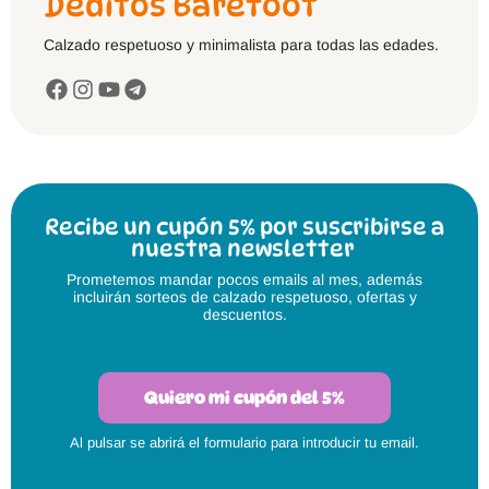
Deditos Barefoot
Calzado respetuoso y minimalista para todas las edades.
Recibe un cupón 5% por suscribirse a
nuestra newsletter
Prometemos mandar pocos emails al mes, además
incluirán sorteos de calzado respetuoso, ofertas y
descuentos.
Quiero mi cupón del 5%
Al pulsar se abrirá el formulario para introducir tu email.