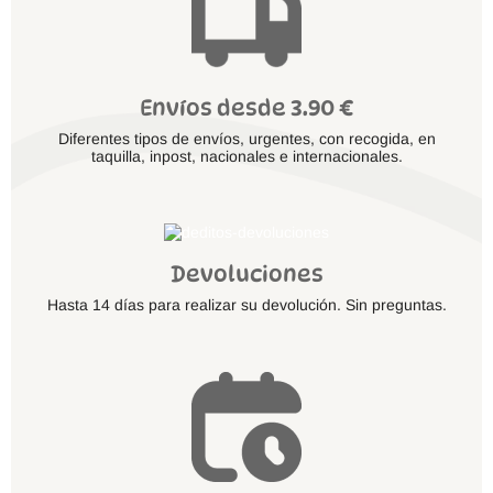
Envíos desde 3.90 €
Diferentes tipos de envíos, urgentes, con recogida, en
taquilla, inpost, nacionales e internacionales.
Devoluciones
Hasta 14 días para realizar su devolución. Sin preguntas.