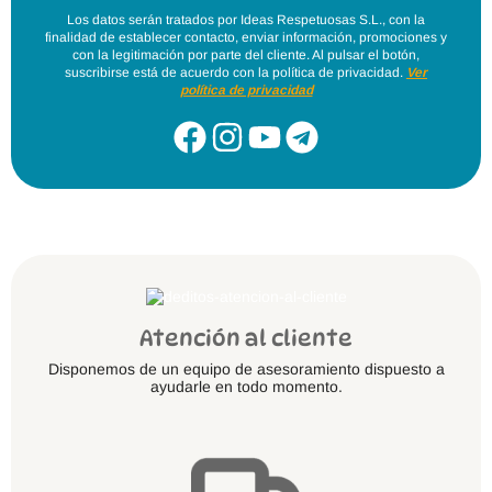
Los datos serán tratados por Ideas Respetuosas S.L., con la
finalidad de establecer contacto, enviar información, promociones y
con la legitimación por parte del cliente. Al pulsar el botón,
suscribirse está de acuerdo con la política de privacidad.
Ver
política de privacidad
Atención al cliente
Disponemos de un equipo de asesoramiento dispuesto a
ayudarle en todo momento.