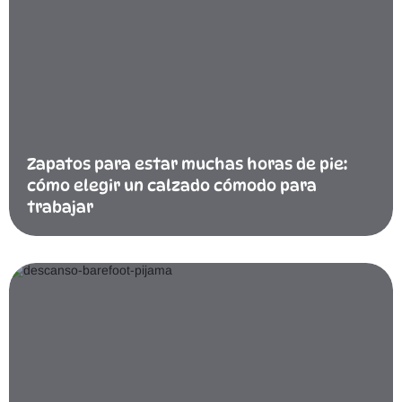
Zapatos para estar muchas horas de pie:
cómo elegir un calzado cómodo para
trabajar