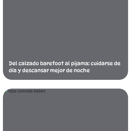
Del calzado barefoot al pijama: cuidarse de
día y descansar mejor de noche