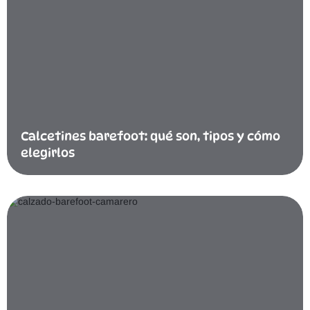
Calcetines barefoot: qué son, tipos y cómo
elegirlos