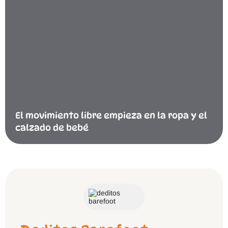
El movimiento libre empieza en la ropa y el
calzado de bebé