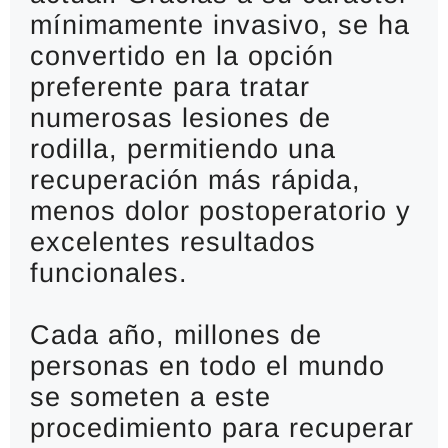
mínimamente invasivo, se ha 
convertido en la opción 
preferente para tratar 
numerosas lesiones de 
rodilla, permitiendo una 
recuperación más rápida, 
menos dolor postoperatorio y 
excelentes resultados 
funcionales.
Cada año, millones de 
personas en todo el mundo 
se someten a este 
procedimiento para recuperar 