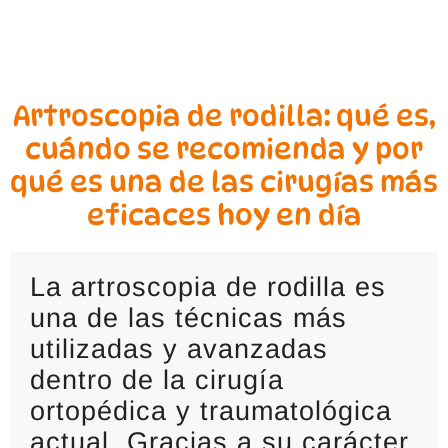
Artroscopia de rodilla: qué es,
cuándo se recomienda y por
qué es una de las cirugías más
eficaces hoy en día
La artroscopia de rodilla es 
una de las técnicas más 
utilizadas y avanzadas 
dentro de la cirugía 
ortopédica y traumatológica 
actual. Gracias a su carácter 