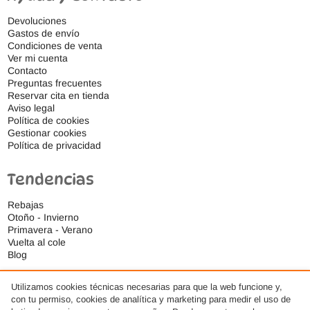
Devoluciones
Gastos de envío
Condiciones de venta
Ver mi cuenta
Contacto
Preguntas frecuentes
Reservar cita en tienda
Aviso legal
Política de cookies
Gestionar cookies
Política de privacidad
Tendencias
Rebajas
Otoño - Invierno
Primavera - Verano
Vuelta al cole
Blog
Utilizamos cookies técnicas necesarias para que la web funcione y,
con tu permiso, cookies de analítica y marketing para medir el uso de