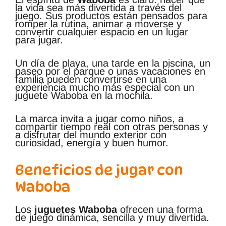
la vida sea más divertida a través del
juego. Sus productos están pensados para
romper la rutina, animar a moverse y
convertir cualquier espacio en un lugar
para jugar.
Un día de playa, una tarde en la piscina, un
paseo por el parque o unas vacaciones en
familia pueden convertirse en una
experiencia mucho más especial con un
juguete Waboba en la mochila.
La marca invita a jugar como niños, a
compartir tiempo real con otras personas y
a disfrutar del mundo exterior con
curiosidad, energía y buen humor.
Beneficios de jugar con
Waboba
Los
juguetes Waboba
ofrecen una forma
de juego dinámica, sencilla y muy divertida.