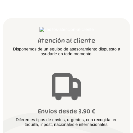
Atención al cliente
Disponemos de un equipo de asesoramiento dispuesto a
ayudarle en todo momento.
Envíos desde 3.90 €
Diferentes tipos de envíos, urgentes, con recogida, en
taquilla, inpost, nacionales e internacionales.