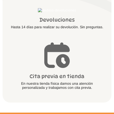
Devoluciones
Hasta 14 días para realizar su devolución. Sin preguntas.
Cita previa en tienda
En nuestra tienda física damos una atención
personalizada y trabajamos con cita previa.