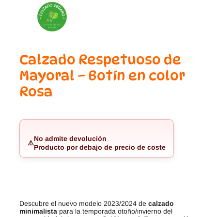
Calzado Respetuoso de
Mayoral – Botín en color
Rosa
No admite devolución
⚠️
Producto por debajo de precio de coste
Descubre el nuevo modelo 2023/2024 de
calzado
minimalista
para la temporada otoño/invierno del