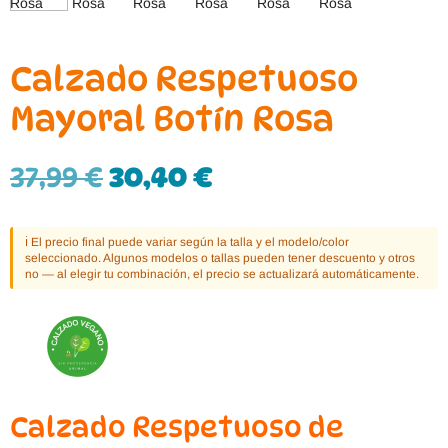
Calzado Respetuoso
Mayoral Botín Rosa
37,99
€
30,40
€
ℹ️ El precio final puede variar según la talla y el modelo/color
seleccionado. Algunos modelos o tallas pueden tener descuento y otros
no — al elegir tu combinación, el precio se actualizará automáticamente.
Calzado Respetuoso de