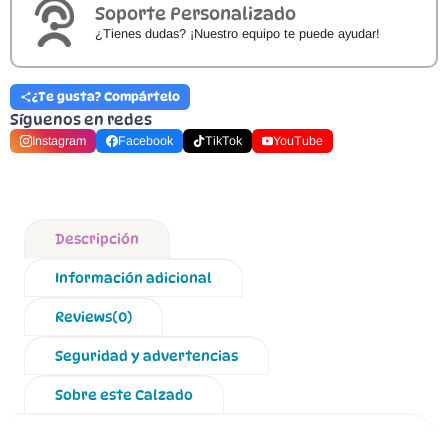
Soporte Personalizado
¿Tienes dudas? ¡Nuestro equipo te puede ayudar!
¿Te gusta? Compártelo
Síguenos en redes
Instagram
Facebook
TikTok
YouTube
Descripción
Información adicional
Reviews(0)
Seguridad y advertencias
Sobre este Calzado