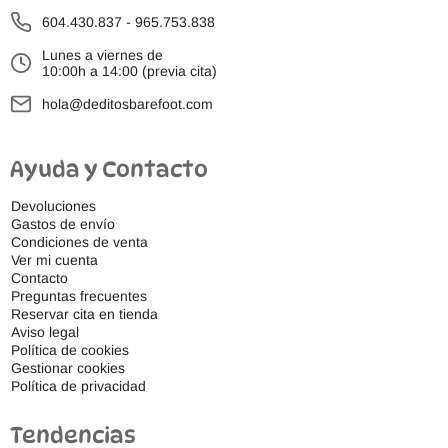
604.430.837
-
965.753.838
Lunes a viernes de
10:00h a 14:00 (previa cita)
hola@deditosbarefoot.com
Ayuda y Contacto
Devoluciones
Gastos de envío
Condiciones de venta
Ver mi cuenta
Contacto
Preguntas frecuentes
Reservar cita en tienda
Aviso legal
Política de cookies
Gestionar cookies
Política de privacidad
Tendencias