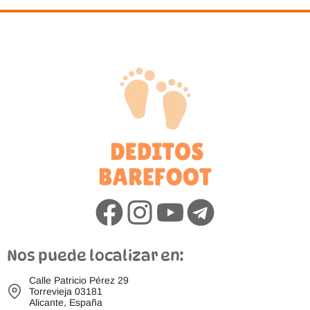
Nos puede localizar en:
Calle Patricio Pérez 29
Torrevieja 03181
Alicante, España