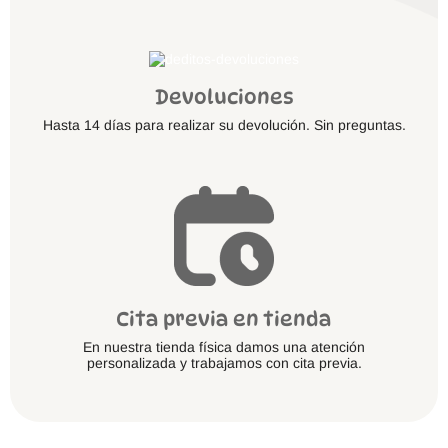
Devoluciones
Hasta 14 días para realizar su devolución. Sin preguntas.
Cita previa en tienda
En nuestra tienda física damos una atención
personalizada y trabajamos con cita previa.