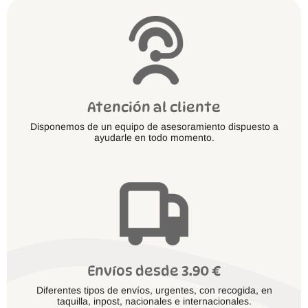
Atención al cliente
Disponemos de un equipo de asesoramiento dispuesto a
ayudarle en todo momento.
Envíos desde 3.90 €
Diferentes tipos de envíos, urgentes, con recogida, en
taquilla, inpost, nacionales e internacionales.