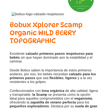
Bobux Xplorer Scamp
Organic WILD BERRY
TOPOGRAPHIC
Excelente
calzado primeros pasos respetuoso para
bebés
sin que hayan dominado aún la estabilidad y el
caminar.
Desde Bobux saben la importancia de estos primeros
andares, por eso, los bebés necesitan
calzado para los
primeros pasos
que sea
flexibles
,
ligeros
y a la vez
resistentes a los golpes.
Confeccionados con
lona orgánica
de alta calidad, ligera
y transpirable,
la Scamp
se presenta como la opción
ideal para aquellos comprometidos con el
veganismo
,
ofreciendo la
zapatilla de verano perfecta
para los
pequeños exploradores
. Destaca por su
suela de gran