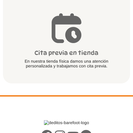
Cita previa en tienda
En nuestra tienda física damos una atención
personalizada y trabajamos con cita previa.