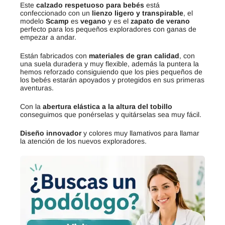
Este
calzado respetuoso para bebés
está
confeccionado con un
lienzo ligero y transpirable
, el
modelo
Scamp
es
vegano
y es el
zapato de verano
perfecto para los pequeños exploradores con ganas de
empezar a andar.
Están fabricados con
materiales de gran calidad
, con
una suela duradera y muy flexible, además la puntera la
hemos reforzado consiguiendo que los pies pequeños de
los bebés estarán apoyados y protegidos en sus primeras
aventuras.
Con la
abertura elástica a la altura del tobillo
conseguimos que ponérselas y quitárselas sea muy fácil.
Diseño innovador
y colores muy llamativos para llamar
la atención de los nuevos exploradores.