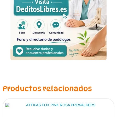
Productos relacionados