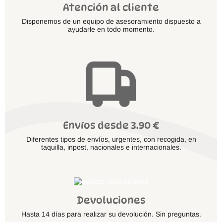
Atención al cliente
Disponemos de un equipo de asesoramiento dispuesto a
ayudarle en todo momento.
Envíos desde 3.90 €
Diferentes tipos de envíos, urgentes, con recogida, en
taquilla, inpost, nacionales e internacionales.
Devoluciones
Hasta 14 días para realizar su devolución. Sin preguntas.