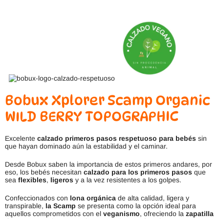
Bobux Xplorer Scamp Organic
WILD BERRY TOPOGRAPHIC
Excelente
calzado primeros pasos respetuoso para bebés
sin
que hayan dominado aún la estabilidad y el caminar.
Desde Bobux saben la importancia de estos primeros andares, por
eso, los bebés necesitan
calzado para los primeros pasos
que
sea
flexibles
,
ligeros
y a la vez resistentes a los golpes.
Confeccionados con
lona orgánica
de alta calidad, ligera y
transpirable,
la Scamp
se presenta como la opción ideal para
aquellos comprometidos con el
veganismo
, ofreciendo la
zapatilla