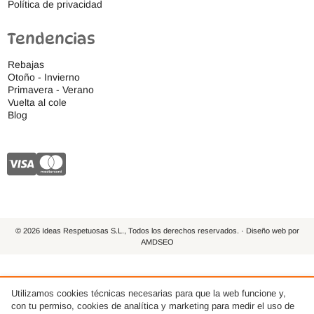
Política de privacidad
Tendencias
Rebajas
Otoño - Invierno
Primavera - Verano
Vuelta al cole
Blog
© 2026 Ideas Respetuosas S.L., Todos los derechos reservados. · Diseño web por
AMDSEO
Utilizamos cookies técnicas necesarias para que la web funcione y,
con tu permiso, cookies de analítica y marketing para medir el uso de