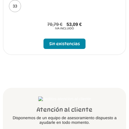
33
70,79
€
53,09
€
IVA INCLUIDO
Sin existencias
Atención al cliente
Disponemos de un equipo de asesoramiento dispuesto a
ayudarle en todo momento.