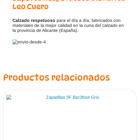
Leo Cuero
Calzado respetuoso
para el día a día, fabricados con
materiales de la mejor calidad en la cuna del calzado en
la provincia de Alicante (España).
Productos relacionados