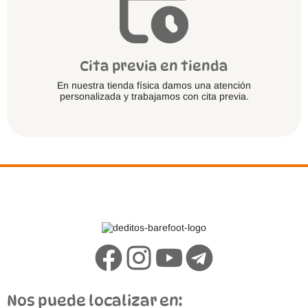
Cita previa en tienda
En nuestra tienda física damos una atención
personalizada y trabajamos con cita previa.
Nos puede localizar en: