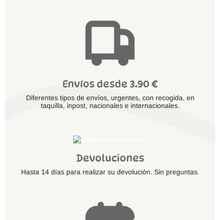
Envíos desde 3.90 €
Diferentes tipos de envíos, urgentes, con recogida, en
taquilla, inpost, nacionales e internacionales.
Devoluciones
Hasta 14 días para realizar su devolución. Sin preguntas.