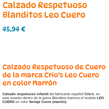
Calzado Respetuoso
Blanditos Leo Cuero
45,94
€
Calzado Respetuoso de Cuero
de la marca Crio’s Leo Cuero
en color Marrón
Calzado respetuoso infantil
del fabricante español
Crio’s
, en
esta ocasión dentro de la gama Blanditos traemos el modelo
LEO
CUERO
en color
Serraje Cuero (marrón)
.