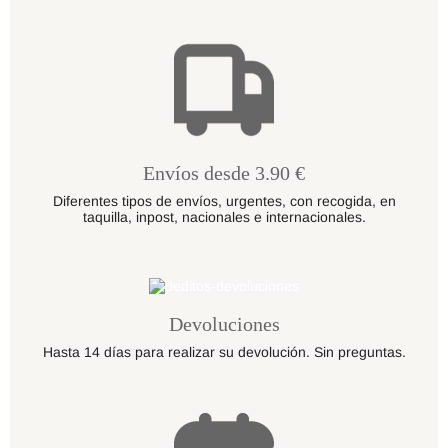
Envíos desde 3.90 €
Diferentes tipos de envíos, urgentes, con recogida, en
taquilla, inpost, nacionales e internacionales.
Devoluciones
Hasta 14 días para realizar su devolución. Sin preguntas.