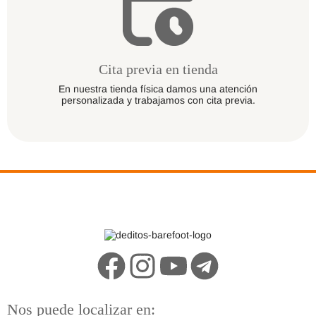
Cita previa en tienda
En nuestra tienda física damos una atención
personalizada y trabajamos con cita previa.
Nos puede localizar en: