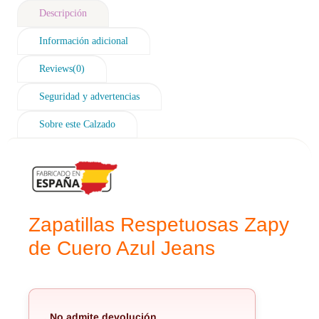
Descripción
Información adicional
Reviews(0)
Seguridad y advertencias
Sobre este Calzado
Zapatillas Respetuosas Zapy
de Cuero Azul Jeans
No admite devolución