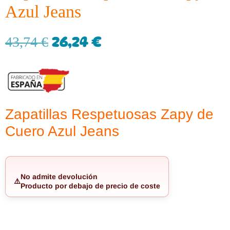
Azul Jeans
26,24
€
43,74
€
Zapatillas Respetuosas Zapy de
Cuero Azul Jeans
No admite devolución
⚠️
Producto por debajo de precio de coste