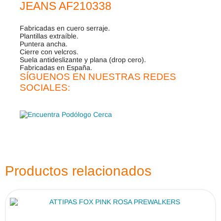
JEANS AF210338
Fabricadas en cuero serraje.
Plantillas extraíble.
Puntera ancha.
Cierre con velcros.
Suela antideslizante y plana (drop cero).
Fabricadas en España.
SÍGUENOS EN NUESTRAS REDES
SOCIALES:
Productos relacionados