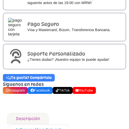
siguiente antes de las 19:00 con MRW!
Pago Seguro
Visa y Mastercard, Bizum, Transferencia Bancaria.
Soporte Personalizado
¿Tienes dudas? ¡Nuestro equipo te puede ayudar!
¿Te gusta? Compártelo
Síguenos en redes
Instagram
Facebook
TikTok
YouTube
Descripción