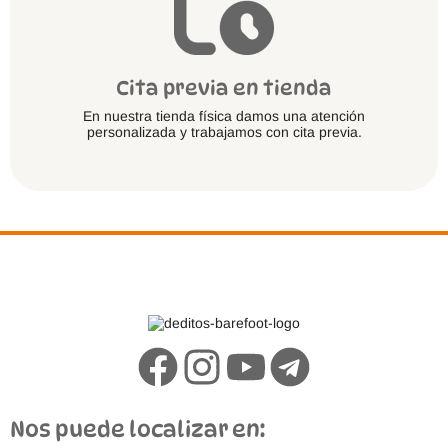
Cita previa en tienda
En nuestra tienda física damos una atención
personalizada y trabajamos con cita previa.
Nos puede localizar en: