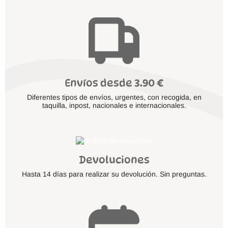
Envíos desde 3.90 €
Diferentes tipos de envíos, urgentes, con recogida, en
taquilla, inpost, nacionales e internacionales.
Devoluciones
Hasta 14 días para realizar su devolución. Sin preguntas.