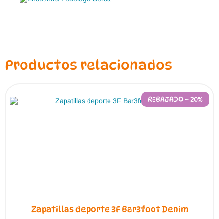
Productos relacionados
REBAJADO – 20%
Zapatillas deporte 3F Bar3foot Denim