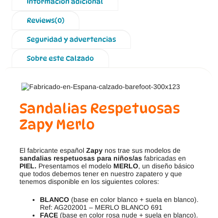
Información adicional
Reviews(0)
Seguridad y advertencias
Sobre este Calzado
Sandalias Respetuosas
Zapy Merlo
El fabricante español
Zapy
nos trae sus modelos de
sandalias respetuosas para niños/as
fabricadas en
PIEL.
Presentamos el modelo
MERLO
, un diseño básico
que todos debemos tener en nuestro zapatero y que
tenemos disponible en los siguientes colores:
BLANCO
(base en color blanco + suela en blanco).
Ref: AG202001 – MERLO BLANCO 691
FACE
(base en color rosa nude + suela en blanco).