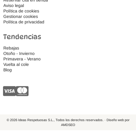
Aviso legal
Política de cookies
Gestionar cookies
Política de privacidad
Tendencias
Rebajas
Otoño - Invierno
Primavera - Verano
Vuelta al cole
Blog
© 2026 Ideas Respetuosas S.L., Todos los derechos reservados. · Diseño web por
AMDSEO