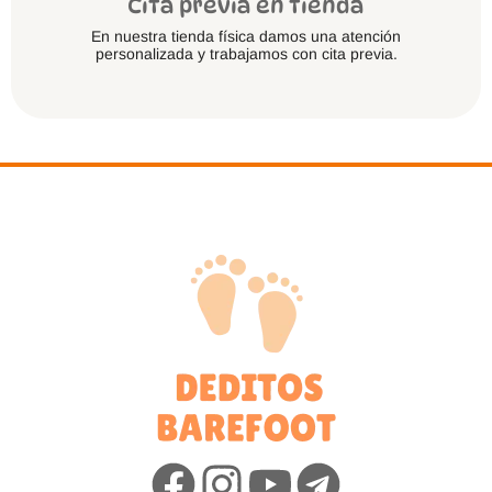
Cita previa en tienda
En nuestra tienda física damos una atención
personalizada y trabajamos con cita previa.