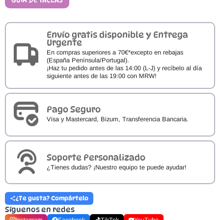
76985
cantidad
Envío gratis disponible y Entrega
Urgente
En compras superiores a 70€*excepto en rebajas
(España Península/Portugal).
¡Haz tu pedido antes de las 14:00 (L-J) y recíbelo al día
siguiente antes de las 19:00 con MRW!
Pago Seguro
Visa y Mastercard, Bizum, Transferencia Bancaria.
Soporte Personalizado
¿Tienes dudas? ¡Nuestro equipo te puede ayudar!
¿Te gusta? Compártelo
Síguenos en redes