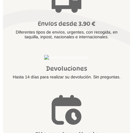
Envíos desde 3.90 €
Diferentes tipos de envíos, urgentes, con recogida, en
taquilla, inpost, nacionales e internacionales.
Devoluciones
Hasta 14 días para realizar su devolución. Sin preguntas.