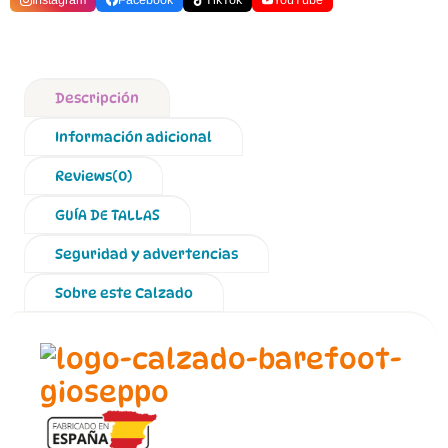
Instagram
Facebook
TikTok
YouTube
Descripción
Información adicional
Reviews(0)
GUÍA DE TALLAS
Seguridad y advertencias
Sobre este Calzado