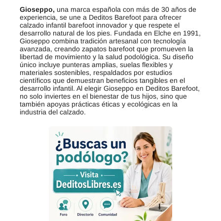
Gioseppo,
una marca española con más de 30 años de
experiencia, se une a Deditos Barefoot para ofrecer
calzado infantil barefoot innovador y que respete el
desarrollo natural de los pies. Fundada en Elche en 1991,
Gioseppo combina tradición artesanal con tecnología
avanzada, creando zapatos barefoot que promueven la
libertad de movimiento y la salud podológica. Su diseño
único incluye punteras amplias, suelas flexibles y
materiales sostenibles, respaldados por estudios
científicos que demuestran beneficios tangibles en el
desarrollo infantil. Al elegir Gioseppo en Deditos Barefoot,
no solo inviertes en el bienestar de tus hijos, sino que
también apoyas prácticas éticas y ecológicas en la
industria del calzado.