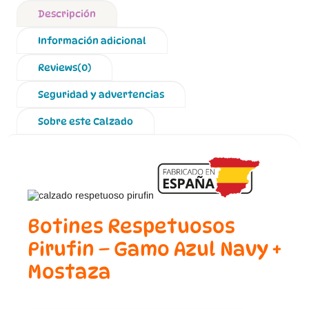
Descripción
Información adicional
Reviews(0)
Seguridad y advertencias
Sobre este Calzado
Botines Respetuosos
Pirufin – Gamo Azul Navy +
Mostaza