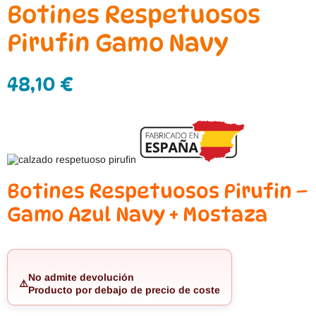
Botines Respetuosos
Pirufin Gamo Navy
48,10
€
Botines Respetuosos Pirufin –
Gamo Azul Navy + Mostaza
No admite devolución
⚠️
Producto por debajo de precio de coste