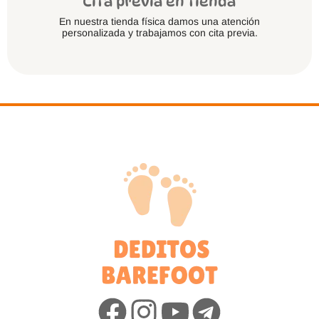
Cita previa en tienda
En nuestra tienda física damos una atención
personalizada y trabajamos con cita previa.