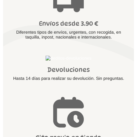
Envíos desde 3.90 €
Diferentes tipos de envíos, urgentes, con recogida, en
taquilla, inpost, nacionales e internacionales.
Devoluciones
Hasta 14 días para realizar su devolución. Sin preguntas.