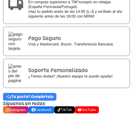
En compras superiores a 70€*excepto en rebajas
(España Península/Portugal).
¡Haz tu pedido antes de las 14:00 (L-J) y recíbelo al día
siguiente antes de las 19:00 con MRW!
Pago Seguro
Visa y Mastercard, Bizum, Transferencia Bancaria.
Soporte Personalizado
¿Tienes dudas? ¡Nuestro equipo te puede ayudar!
¿Te gusta? Compártelo
Síguenos en redes
Instagram
Facebook
TikTok
YouTube