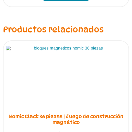
Productos relacionados
Nomic Clack 36 piezas | Juego de construcción
magnético