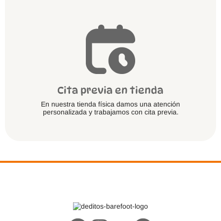
Cita previa en tienda
En nuestra tienda física damos una atención
personalizada y trabajamos con cita previa.