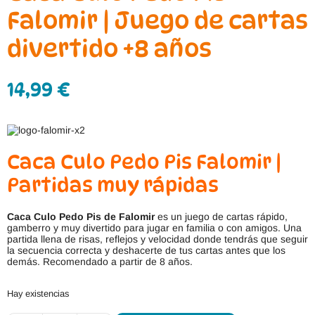
Falomir | Juego de cartas
divertido +8 años
14,99
€
Caca Culo Pedo Pis Falomir |
Partidas muy rápidas
Caca Culo Pedo Pis de Falomir
es un juego de cartas rápido,
gamberro y muy divertido para jugar en familia o con amigos. Una
partida llena de risas, reflejos y velocidad donde tendrás que seguir
la secuencia correcta y deshacerte de tus cartas antes que los
demás. Recomendado a partir de 8 años.
Hay existencias