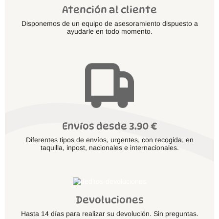
Atención al cliente
Disponemos de un equipo de asesoramiento dispuesto a
ayudarle en todo momento.
Envíos desde 3.90 €
Diferentes tipos de envíos, urgentes, con recogida, en
taquilla, inpost, nacionales e internacionales.
Devoluciones
Hasta 14 días para realizar su devolución. Sin preguntas.