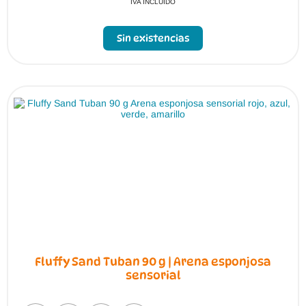
IVA INCLUIDO
Sin existencias
Fluffy Sand Tuban 90 g | Arena esponjosa
sensorial