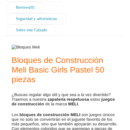
Reviews(0)
Seguridad y advertencias
Sobre este Calzado
Bloques de Construcción
Meli Basic Girls Pastel 50
piezas
¿Buscas regalar algo útil y que sea a la vez divertido?
Traemos a nuestra
zapatería respetuosa
estos
juegos
de construcción
de la marca
MELI
.
Los
bloques de construcción MELI
son juegos únicos
que no solo se convertirán en el juguete favorito de los
más pequeños, sino que también apoyarán su desarrollo.
Con elementos coloridos que se asemejan a piezas de