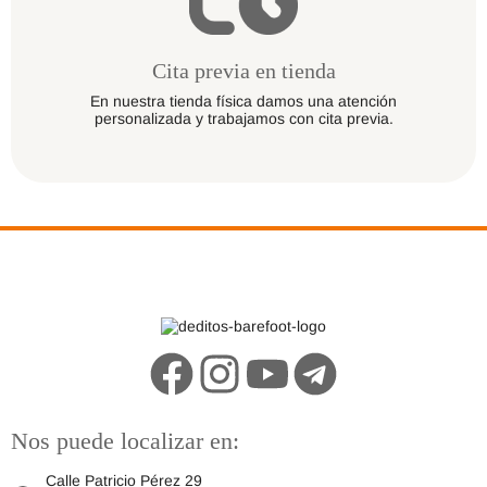
Cita previa en tienda
En nuestra tienda física damos una atención
personalizada y trabajamos con cita previa.
Nos puede localizar en:
Calle Patricio Pérez 29