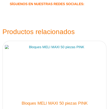
SÍGUENOS EN NUESTRAS REDES SOCIALES:
Productos relacionados
Bloques MELI MAXI 50 piezas PINK