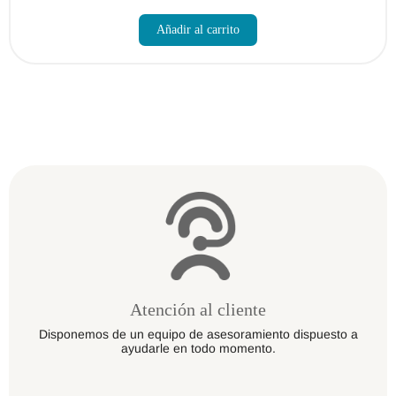
Añadir al carrito
Atención al cliente
Disponemos de un equipo de asesoramiento dispuesto a
ayudarle en todo momento.