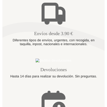
Envíos desde 3.90 €
Diferentes tipos de envíos, urgentes, con recogida, en
taquilla, inpost, nacionales e internacionales.
Devoluciones
Hasta 14 días para realizar su devolución. Sin preguntas.