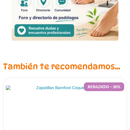
También te recomendamos…
REBAJADO – 30%