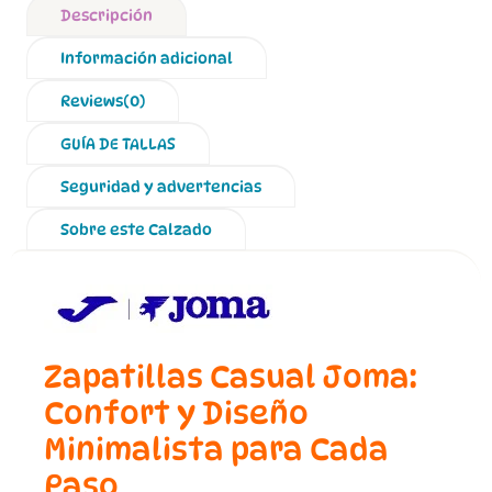
Descripción
Información adicional
Reviews(0)
GUÍA DE TALLAS
Seguridad y advertencias
Sobre este Calzado
Zapatillas Casual Joma:
Confort y Diseño
Minimalista para Cada
Paso