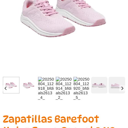
Zapatillas Barefoot