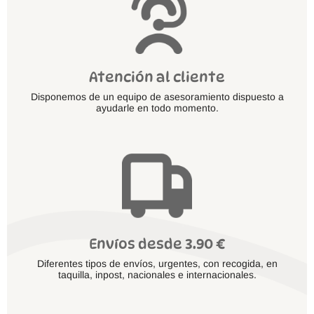
Atención al cliente
Disponemos de un equipo de asesoramiento dispuesto a
ayudarle en todo momento.
Envíos desde 3.90 €
Diferentes tipos de envíos, urgentes, con recogida, en
taquilla, inpost, nacionales e internacionales.