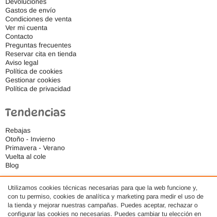
Devoluciones
Gastos de envío
Condiciones de venta
Ver mi cuenta
Contacto
Preguntas frecuentes
Reservar cita en tienda
Aviso legal
Política de cookies
Gestionar cookies
Política de privacidad
Tendencias
Rebajas
Otoño - Invierno
Primavera - Verano
Vuelta al cole
Blog
Utilizamos cookies técnicas necesarias para que la web funcione y,
con tu permiso, cookies de analítica y marketing para medir el uso de
la tienda y mejorar nuestras campañas. Puedes aceptar, rechazar o
configurar las cookies no necesarias. Puedes cambiar tu elección en