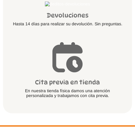
Devoluciones
Hasta 14 días para realizar su devolución. Sin preguntas.
Cita previa en tienda
En nuestra tienda física damos una atención
personalizada y trabajamos con cita previa.