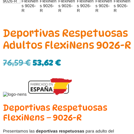
Deportivas Respetuosas
Adultos FlexiNens 9026-R
76,59
€
53,62
€
Deportivas Respetuosas
FlexiNens – 9026-R
Presentamos las
deportivas respetuosas
para adulto del