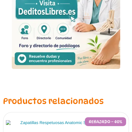
Productos relacionados
REBAJADO – 40%