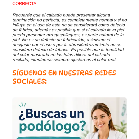
CORRECTA.
Recuerde que el calzado puede presentar alguna
terminación no perfecta, es completamente normal y si no
influye en el uso de este no se considerará como defecto
de fábrica, además es posible que si el calzado lleva piel
pueda presentar arrugas/pliegues, es parte natural de la
piel. No es un defecto de fabricación, asimismo el
desgaste por el uso o por la abrasión/rozamiento no se
considera defecto de fábrica. Es posible que la tonalidad
del color mostrada en las fotos difiera del calzado
recibido, intentamos siempre ajustarnos al color real.
SÍGUENOS EN NUESTRAS REDES
SOCIALES: