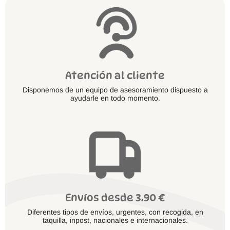
de
producto
Atención al cliente
Disponemos de un equipo de asesoramiento dispuesto a
ayudarle en todo momento.
Envíos desde 3.90 €
Diferentes tipos de envíos, urgentes, con recogida, en
taquilla, inpost, nacionales e internacionales.