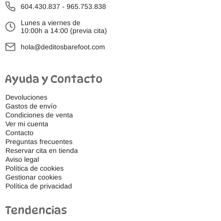
604.430.837
-
965.753.838
Lunes a viernes de
10:00h a 14:00 (previa cita)
hola@deditosbarefoot.com
Ayuda y Contacto
Devoluciones
Gastos de envío
Condiciones de venta
Ver mi cuenta
Contacto
Preguntas frecuentes
Reservar cita en tienda
Aviso legal
Política de cookies
Gestionar cookies
Política de privacidad
Tendencias