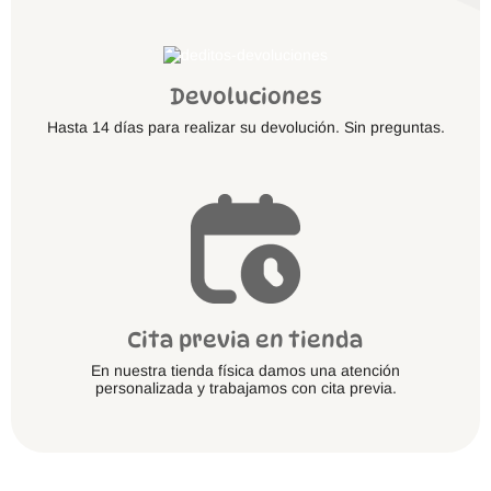
Devoluciones
Hasta 14 días para realizar su devolución. Sin preguntas.
Cita previa en tienda
En nuestra tienda física damos una atención
personalizada y trabajamos con cita previa.