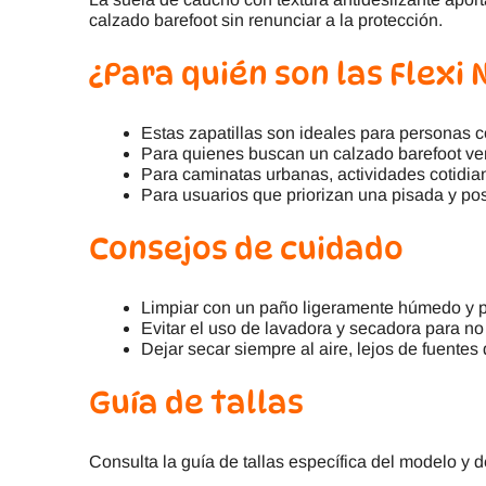
calzado barefoot sin renunciar a la protección.
¿Para quién son las Flexi
Estas zapatillas son ideales para personas 
Para quienes buscan un calzado barefoot vers
Para caminatas urbanas, actividades cotidian
Para usuarios que priorizan una pisada y post
Consejos de cuidado
Limpiar con un paño ligeramente húmedo y pr
Evitar el uso de lavadora y secadora para no
Dejar secar siempre al aire, lejos de fuentes 
Guía de tallas
Consulta la guía de tallas específica del modelo y de