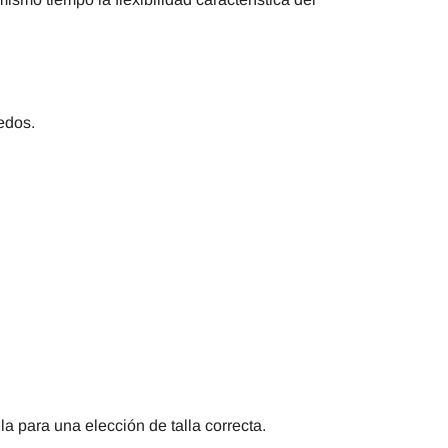
edos.
la para una elección de talla correcta.