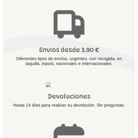
Envíos desde 3.90 €
Diferentes tipos de envíos, urgentes, con recogida, en
taquilla, inpost, nacionales e internacionales.
Devoluciones
Hasta 14 días para realizar su devolución. Sin preguntas.