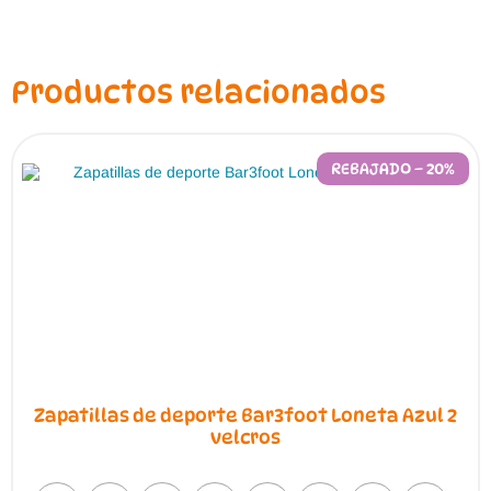
Productos relacionados
REBAJADO – 20%
Zapatillas de deporte Bar3foot Loneta Azul 2
velcros