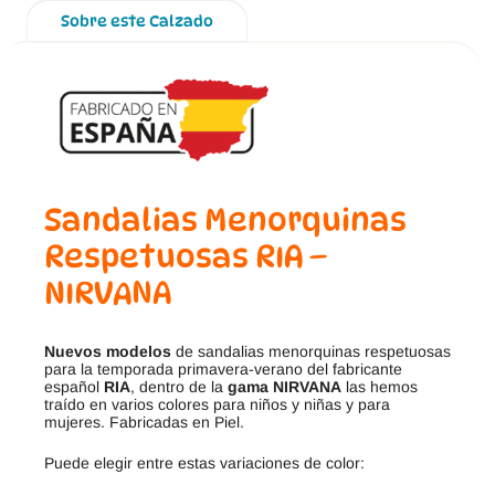
Sobre este Calzado
Sandalias Menorquinas
Respetuosas RIA –
NIRVANA
Nuevos modelos
de sandalias menorquinas respetuosas
para la temporada primavera-verano del fabricante
español
RIA
, dentro de la
gama NIRVANA
las hemos
traído en varios colores para niños y niñas y para
mujeres. Fabricadas en Piel.
Puede elegir entre estas variaciones de color: