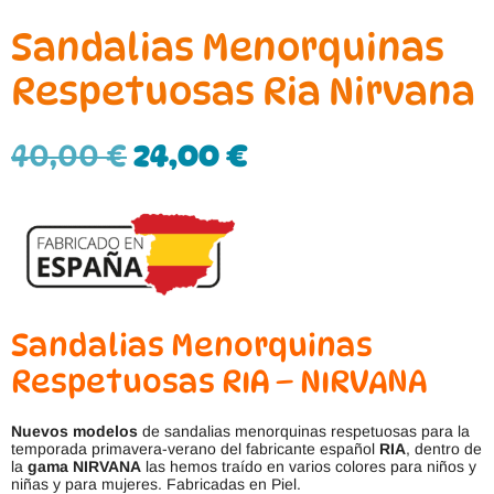
Sandalias Menorquinas
Respetuosas Ria Nirvana
40,00
€
24,00
€
Sandalias Menorquinas
Respetuosas RIA – NIRVANA
Nuevos modelos
de sandalias menorquinas respetuosas para la
temporada primavera-verano del fabricante español
RIA
, dentro de
la
gama NIRVANA
las hemos traído en varios colores para niños y
niñas y para mujeres. Fabricadas en Piel.