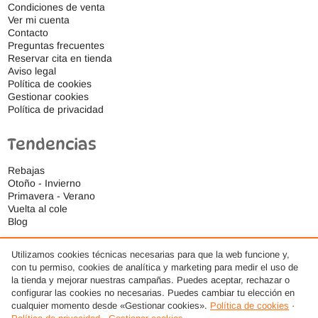
Condiciones de venta
Ver mi cuenta
Contacto
Preguntas frecuentes
Reservar cita en tienda
Aviso legal
Política de cookies
Gestionar cookies
Política de privacidad
Tendencias
Rebajas
Otoño - Invierno
Primavera - Verano
Vuelta al cole
Blog
Utilizamos cookies técnicas necesarias para que la web funcione y,
con tu permiso, cookies de analítica y marketing para medir el uso de
la tienda y mejorar nuestras campañas. Puedes aceptar, rechazar o
configurar las cookies no necesarias. Puedes cambiar tu elección en
cualquier momento desde «Gestionar cookies».
Política de cookies
·