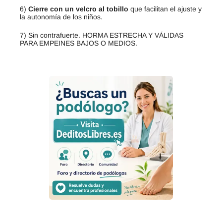
6)
Cierre con un velcro al tobillo
que facilitan el ajuste y
la autonomía de los niños.
7) Sin contrafuerte. HORMA ESTRECHA Y VÁLIDAS
PARA EMPEINES BAJOS O MEDIOS.