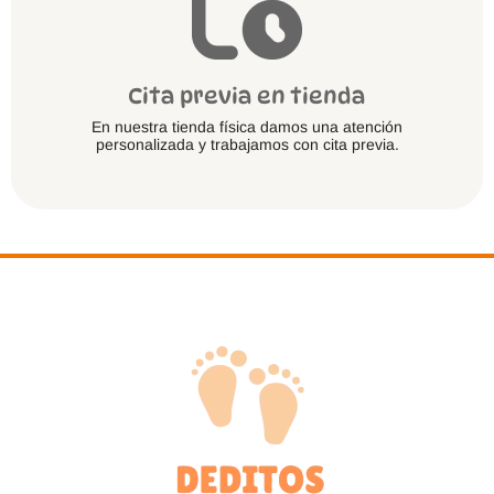
Cita previa en tienda
En nuestra tienda física damos una atención
personalizada y trabajamos con cita previa.