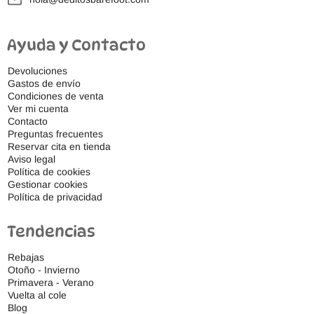
Ayuda y Contacto
Devoluciones
Gastos de envío
Condiciones de venta
Ver mi cuenta
Contacto
Preguntas frecuentes
Reservar cita en tienda
Aviso legal
Política de cookies
Gestionar cookies
Política de privacidad
Tendencias
Rebajas
Otoño - Invierno
Primavera - Verano
Vuelta al cole
Blog