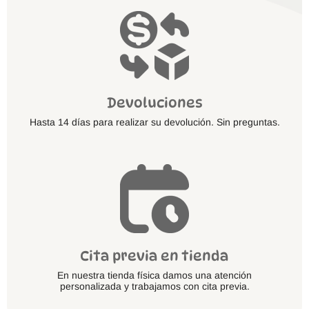
Devoluciones
Hasta 14 días para realizar su devolución. Sin preguntas.
Cita previa en tienda
En nuestra tienda física damos una atención
personalizada y trabajamos con cita previa.