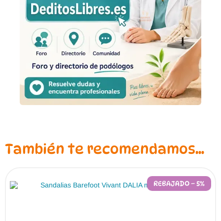
También te recomendamos…
REBAJADO – 5%