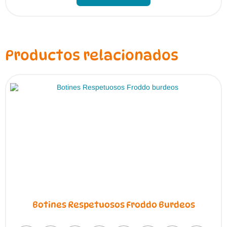
Productos relacionados
Botines Respetuosos Froddo Burdeos