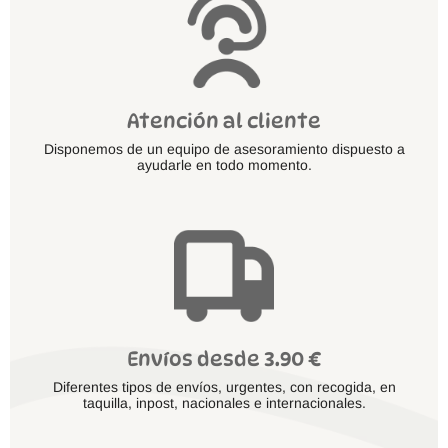
producto
Atención al cliente
Disponemos de un equipo de asesoramiento dispuesto a
ayudarle en todo momento.
Envíos desde 3.90 €
Diferentes tipos de envíos, urgentes, con recogida, en
taquilla, inpost, nacionales e internacionales.