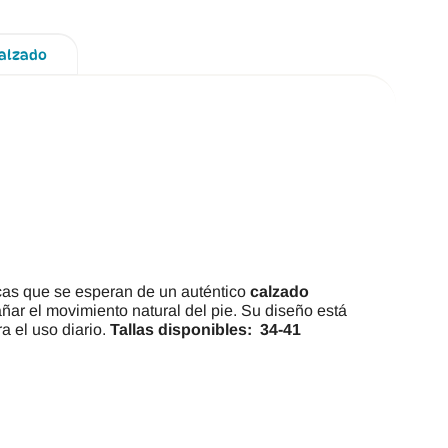
Calzado
icas que se esperan de un auténtico
calzado
ñar el movimiento natural del pie. Su diseño está
a el uso diario.
Tallas disponibles: 34-41