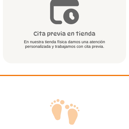
Cita previa en tienda
En nuestra tienda física damos una atención
personalizada y trabajamos con cita previa.