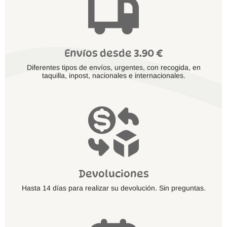
Envíos desde 3.90 €
Diferentes tipos de envíos, urgentes, con recogida, en
taquilla, inpost, nacionales e internacionales.
Devoluciones
Hasta 14 días para realizar su devolución. Sin preguntas.