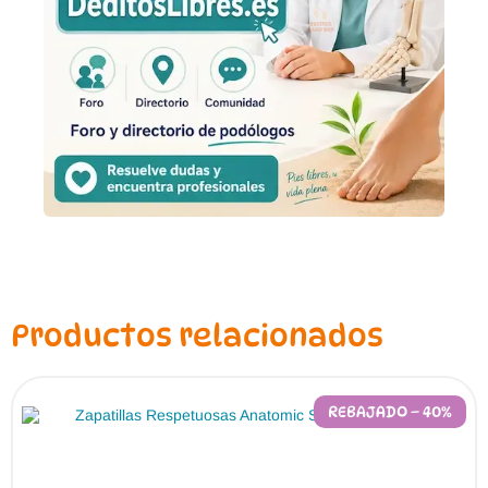
Productos relacionados
REBAJADO – 40%