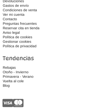
Devoluciones
Gastos de envío
Condiciones de venta
Ver mi cuenta
Contacto
Preguntas frecuentes
Reservar cita en tienda
Aviso legal
Política de cookies
Gestionar cookies
Política de privacidad
Tendencias
Rebajas
Otoño - Invierno
Primavera - Verano
Vuelta al cole
Blog