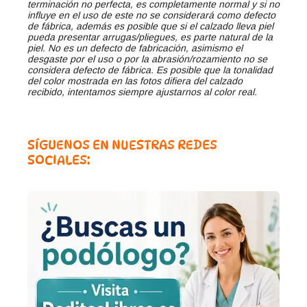
terminación no perfecta, es completamente normal y si no
influye en el uso de este no se considerará como defecto
de fábrica, además es posible que si el calzado lleva piel
pueda presentar arrugas/pliegues, es parte natural de la
piel. No es un defecto de fabricación, asimismo el
desgaste por el uso o por la abrasión/rozamiento no se
considera defecto de fábrica. Es posible que la tonalidad
del color mostrada en las fotos difiera del calzado
recibido, intentamos siempre ajustarnos al color real.
SÍGUENOS EN NUESTRAS REDES
SOCIALES: