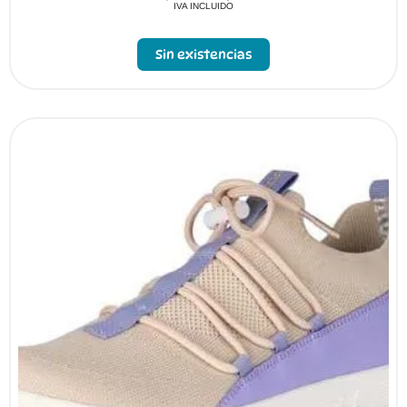
IVA INCLUIDO
Sin existencias